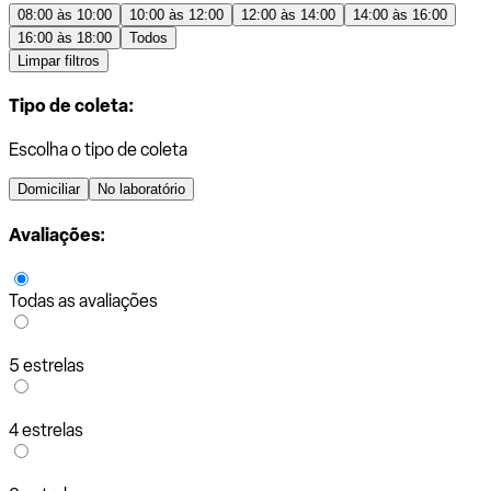
08:00 às 10:00
10:00 às 12:00
12:00 às 14:00
14:00 às 16:00
16:00 às 18:00
Todos
Limpar filtros
Tipo de coleta:
Escolha o tipo de coleta
Domiciliar
No laboratório
Avaliações:
Todas as avaliações
5 estrelas
4 estrelas