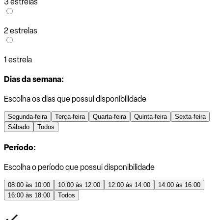
3 estrelas
2 estrelas
1 estrela
Dias da semana:
Escolha os dias que possui disponibilidade
Segunda-feira
Terça-feira
Quarta-feira
Quinta-feira
Sexta-feira
Sábado
Todos
Período:
Escolha o período que possui disponibilidade
08:00 às 10:00
10:00 às 12:00
12:00 às 14:00
14:00 às 16:00
16:00 às 18:00
Todos