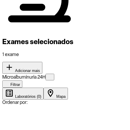
Exames selecionados
1 exame
Adicionar mais
Microalbuminuria 24H
Filtrar
Laboratórios (0)
Mapa
Ordenar por: