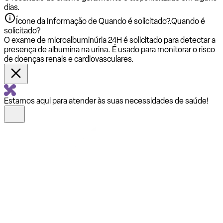
dias.
Ícone da Informação de Quando é solicitado?.
Quando é
solicitado?
O exame de microalbuminúria 24H é solicitado para detectar a
presença de albumina na urina. É usado para monitorar o risco
de doenças renais e cardiovasculares.
Estamos aqui para atender às suas necessidades de saúde!