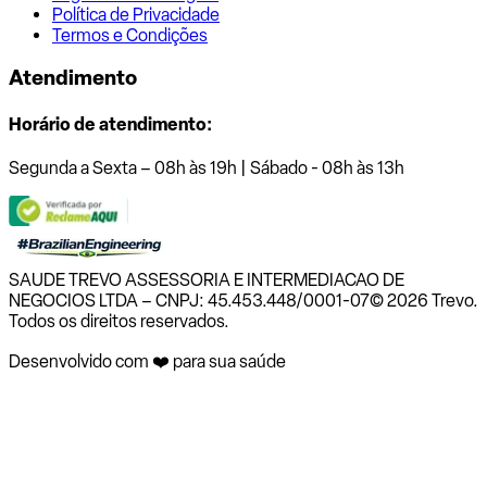
Política de Privacidade
Termos e Condições
Atendimento
Horário de atendimento:
Segunda a Sexta – 08h às 19h | Sábado - 08h às 13h
SAUDE TREVO ASSESSORIA E INTERMEDIACAO DE
NEGOCIOS LTDA – CNPJ: 45.453.448/0001-07
© 2026 Trevo.
Todos os direitos reservados.
Desenvolvido com ❤️ para sua saúde