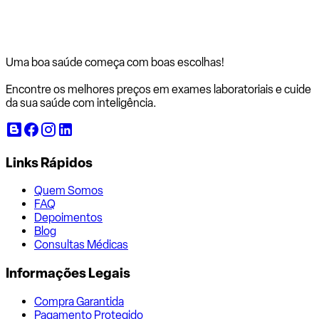
Uma boa saúde começa com
boas escolhas!
Encontre os melhores preços em exames laboratoriais e cuide
da sua saúde com inteligência.
Links Rápidos
Quem Somos
FAQ
Depoimentos
Blog
Consultas Médicas
Informações Legais
Compra Garantida
Pagamento Protegido