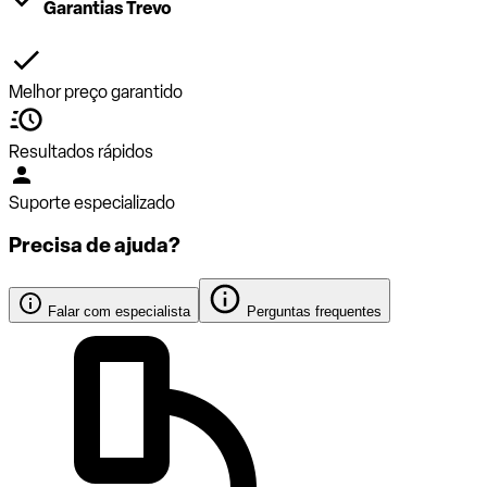
Garantias Trevo
Melhor preço garantido
Resultados rápidos
Suporte especializado
Precisa de ajuda?
Falar com especialista
Perguntas frequentes