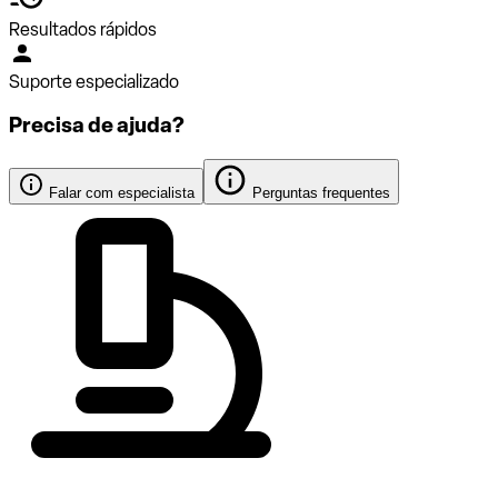
Resultados rápidos
Suporte especializado
Precisa de ajuda?
Falar com especialista
Perguntas frequentes