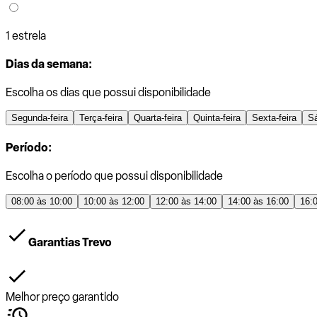
1 estrela
Dias da semana:
Escolha os dias que possui disponibilidade
Segunda-feira
Terça-feira
Quarta-feira
Quinta-feira
Sexta-feira
S
Período:
Escolha o período que possui disponibilidade
08:00 às 10:00
10:00 às 12:00
12:00 às 14:00
14:00 às 16:00
16:
Garantias Trevo
Melhor preço garantido