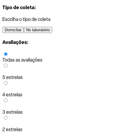
Tipo de coleta:
Escolha o tipo de coleta
Domiciliar
No laboratório
Avaliações:
Todas as avaliações
5 estrelas
4 estrelas
3 estrelas
2 estrelas