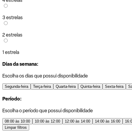
4 estrelas
3 estrelas
2 estrelas
1 estrela
Dias da semana:
Escolha os dias que possui disponibilidade
Segunda-feira
Terça-feira
Quarta-feira
Quinta-feira
Sexta-feira
S
Período:
Escolha o período que possui disponibilidade
08:00 às 10:00
10:00 às 12:00
12:00 às 14:00
14:00 às 16:00
16:
Limpar filtros