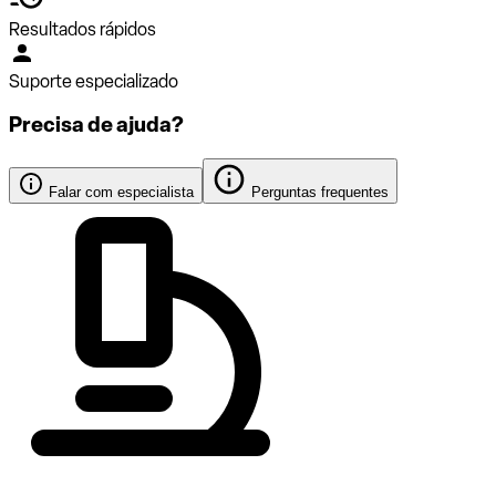
Resultados rápidos
Suporte especializado
Precisa de ajuda?
Falar com especialista
Perguntas frequentes