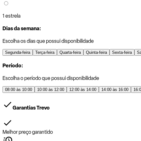
1 estrela
Dias da semana:
Escolha os dias que possui disponibilidade
Segunda-feira
Terça-feira
Quarta-feira
Quinta-feira
Sexta-feira
S
Período:
Escolha o período que possui disponibilidade
08:00 às 10:00
10:00 às 12:00
12:00 às 14:00
14:00 às 16:00
16:
Garantias Trevo
Melhor preço garantido