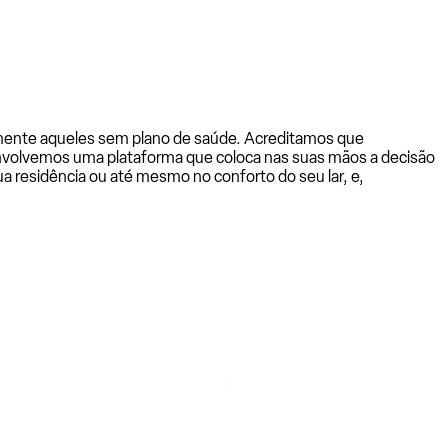
almente aqueles sem plano de saúde. Acreditamos que
senvolvemos uma plataforma que coloca nas suas mãos a decisão
a residência ou até mesmo no conforto do seu lar, e,