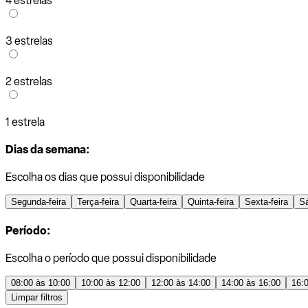
4 estrelas
3 estrelas
2 estrelas
1 estrela
Dias da semana:
Escolha os dias que possui disponibilidade
Segunda-feira
Terça-feira
Quarta-feira
Quinta-feira
Sexta-feira
S
Período:
Escolha o período que possui disponibilidade
08:00 às 10:00
10:00 às 12:00
12:00 às 14:00
14:00 às 16:00
16:
Limpar filtros