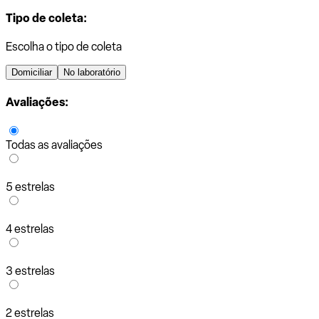
Tipo de coleta:
Escolha o tipo de coleta
Domiciliar
No laboratório
Avaliações:
Todas as avaliações
5 estrelas
4 estrelas
3 estrelas
2 estrelas