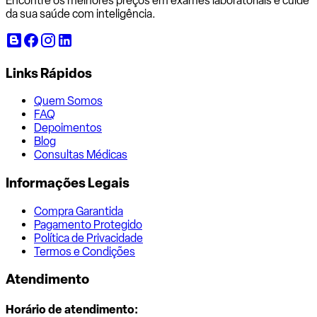
Encontre os melhores preços em exames laboratoriais e cuide
da sua saúde com inteligência.
Links Rápidos
Quem Somos
FAQ
Depoimentos
Blog
Consultas Médicas
Informações Legais
Compra Garantida
Pagamento Protegido
Política de Privacidade
Termos e Condições
Atendimento
Horário de atendimento: