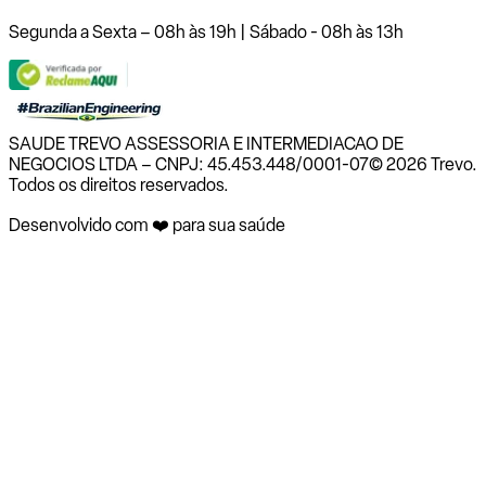
Segunda a Sexta – 08h às 19h | Sábado - 08h às 13h
SAUDE TREVO ASSESSORIA E INTERMEDIACAO DE
NEGOCIOS LTDA – CNPJ: 45.453.448/0001-07
© 2026 Trevo.
Todos os direitos reservados.
Desenvolvido com ❤️ para sua saúde