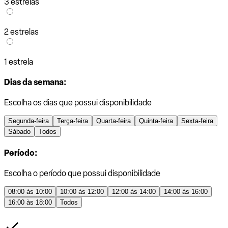
3 estrelas
2 estrelas
1 estrela
Dias da semana:
Escolha os dias que possui disponibilidade
Segunda-feira
Terça-feira
Quarta-feira
Quinta-feira
Sexta-feira
Sábado
Todos
Período:
Escolha o período que possui disponibilidade
08:00 às 10:00
10:00 às 12:00
12:00 às 14:00
14:00 às 16:00
16:00 às 18:00
Todos