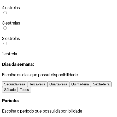
4 estrelas
3 estrelas
2 estrelas
1 estrela
Dias da semana:
Escolha os dias que possui disponibilidade
Segunda-feira
Terça-feira
Quarta-feira
Quinta-feira
Sexta-feira
Sábado
Todos
Período:
Escolha o período que possui disponibilidade