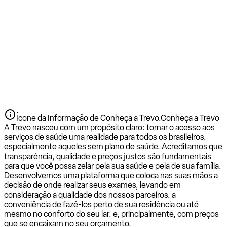
Ícone da Informação de Conheça a Trevo.
Conheça a Trevo
A Trevo nasceu com um propósito claro: tornar o acesso aos
serviços de saúde uma realidade para todos os brasileiros,
especialmente aqueles sem plano de saúde. Acreditamos que
transparência, qualidade e preços justos são fundamentais
para que você possa zelar pela sua saúde e pela de sua família.
Desenvolvemos uma plataforma que coloca nas suas mãos a
decisão de onde realizar seus exames, levando em
consideração a qualidade dos nossos parceiros, a
conveniência de fazê-los perto de sua residência ou até
mesmo no conforto do seu lar, e, principalmente, com preços
que se encaixam no seu orçamento.