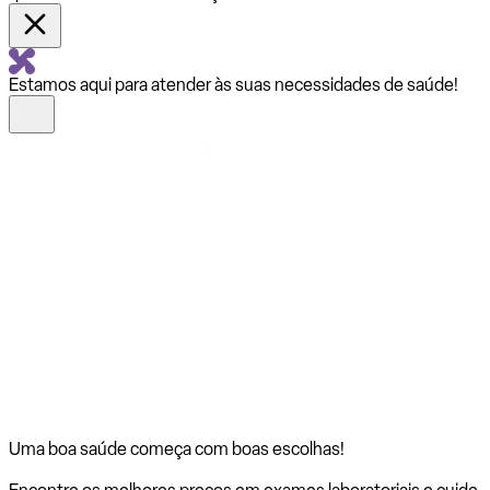
Estamos aqui para atender às suas necessidades de saúde!
Uma boa saúde começa com
boas escolhas!