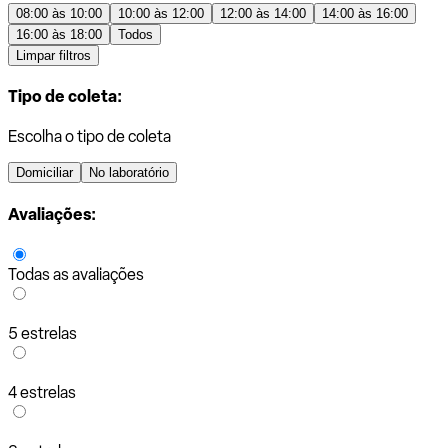
08:00 às 10:00
10:00 às 12:00
12:00 às 14:00
14:00 às 16:00
16:00 às 18:00
Todos
Limpar filtros
Tipo de coleta:
Escolha o tipo de coleta
Domiciliar
No laboratório
Avaliações:
Todas as avaliações
5 estrelas
4 estrelas