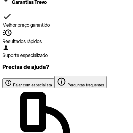
Garantias Trevo
Melhor preço garantido
Resultados rápidos
Suporte especializado
Precisa de ajuda?
Falar com especialista
Perguntas frequentes