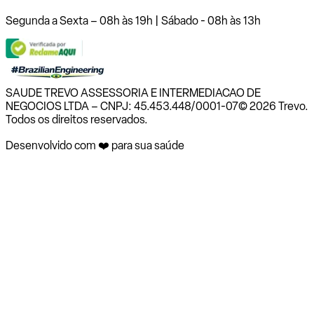
Segunda a Sexta – 08h às 19h | Sábado - 08h às 13h
SAUDE TREVO ASSESSORIA E INTERMEDIACAO DE
NEGOCIOS LTDA – CNPJ: 45.453.448/0001-07
© 2026 Trevo.
Todos os direitos reservados.
Desenvolvido com ❤️ para sua saúde