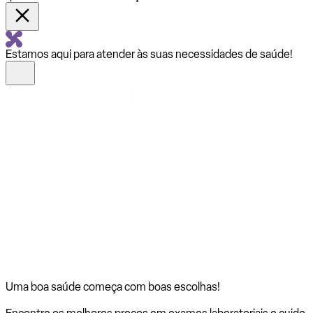
Estamos aqui para atender às suas necessidades de saúde!
Uma boa saúde começa com
boas escolhas!