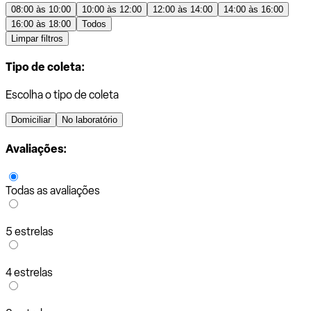
08:00 às 10:00
10:00 às 12:00
12:00 às 14:00
14:00 às 16:00
16:00 às 18:00
Todos
Limpar filtros
Tipo de coleta:
Escolha o tipo de coleta
Domiciliar
No laboratório
Avaliações:
Todas as avaliações
5 estrelas
4 estrelas