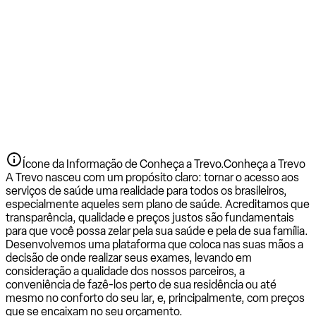
Ícone da Informação de Conheça a Trevo.
Conheça a Trevo
A Trevo nasceu com um propósito claro: tornar o acesso aos
serviços de saúde uma realidade para todos os brasileiros,
especialmente aqueles sem plano de saúde. Acreditamos que
transparência, qualidade e preços justos são fundamentais
para que você possa zelar pela sua saúde e pela de sua família.
Desenvolvemos uma plataforma que coloca nas suas mãos a
decisão de onde realizar seus exames, levando em
consideração a qualidade dos nossos parceiros, a
conveniência de fazê-los perto de sua residência ou até
mesmo no conforto do seu lar, e, principalmente, com preços
que se encaixam no seu orçamento.