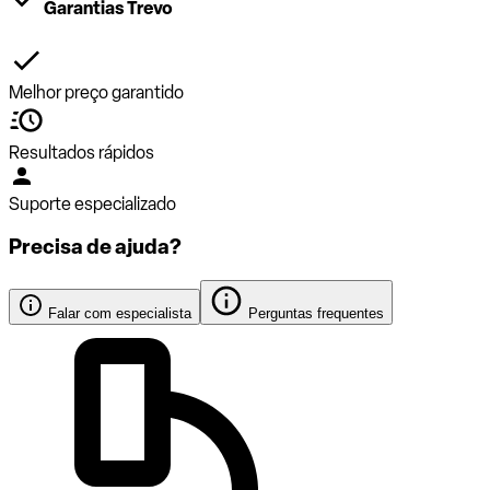
Garantias Trevo
Melhor preço garantido
Resultados rápidos
Suporte especializado
Precisa de ajuda?
Falar com especialista
Perguntas frequentes