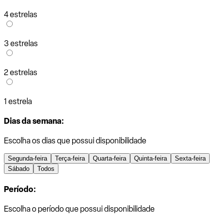
4 estrelas
3 estrelas
2 estrelas
1 estrela
Dias da semana:
Escolha os dias que possui disponibilidade
Segunda-feira
Terça-feira
Quarta-feira
Quinta-feira
Sexta-feira
Sábado
Todos
Período:
Escolha o período que possui disponibilidade