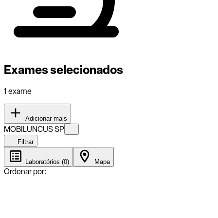
Exames selecionados
1 exame
Adicionar mais
MOBILUNCUS SP
Filtrar
Laboratórios (0)
Mapa
Ordenar por: