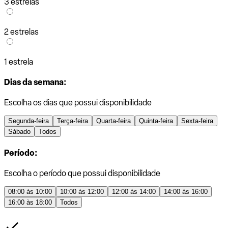
3 estrelas
2 estrelas
1 estrela
Dias da semana:
Escolha os dias que possui disponibilidade
Segunda-feira
Terça-feira
Quarta-feira
Quinta-feira
Sexta-feira
Sábado
Todos
Período:
Escolha o período que possui disponibilidade
08:00 às 10:00
10:00 às 12:00
12:00 às 14:00
14:00 às 16:00
16:00 às 18:00
Todos