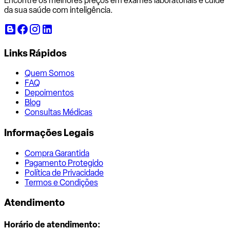
Encontre os melhores preços em exames laboratoriais e cuide
da sua saúde com inteligência.
Links Rápidos
Quem Somos
FAQ
Depoimentos
Blog
Consultas Médicas
Informações Legais
Compra Garantida
Pagamento Protegido
Política de Privacidade
Termos e Condições
Atendimento
Horário de atendimento: