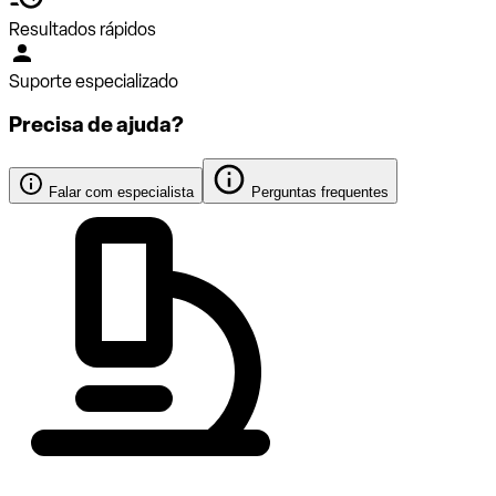
Resultados rápidos
Suporte especializado
Precisa de ajuda?
Falar com especialista
Perguntas frequentes