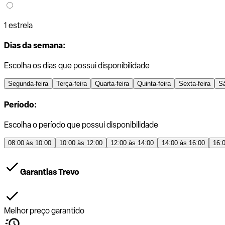
1 estrela
Dias da semana:
Escolha os dias que possui disponibilidade
Segunda-feira
Terça-feira
Quarta-feira
Quinta-feira
Sexta-feira
S
Período:
Escolha o período que possui disponibilidade
08:00 às 10:00
10:00 às 12:00
12:00 às 14:00
14:00 às 16:00
16:
Garantias Trevo
Melhor preço garantido