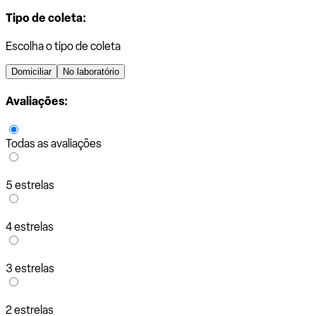
Tipo de coleta:
Escolha o tipo de coleta
Domiciliar
No laboratório
Avaliações:
Todas as avaliações
5 estrelas
4 estrelas
3 estrelas
2 estrelas