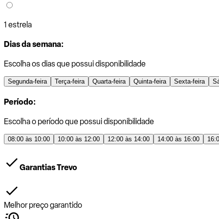
1 estrela
Dias da semana:
Escolha os dias que possui disponibilidade
Segunda-feira
Terça-feira
Quarta-feira
Quinta-feira
Sexta-feira
S
Período:
Escolha o período que possui disponibilidade
08:00 às 10:00
10:00 às 12:00
12:00 às 14:00
14:00 às 16:00
16:
Garantias Trevo
Melhor preço garantido