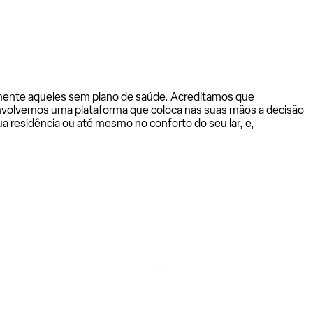
almente aqueles sem plano de saúde. Acreditamos que
senvolvemos uma plataforma que coloca nas suas mãos a decisão
a residência ou até mesmo no conforto do seu lar, e,