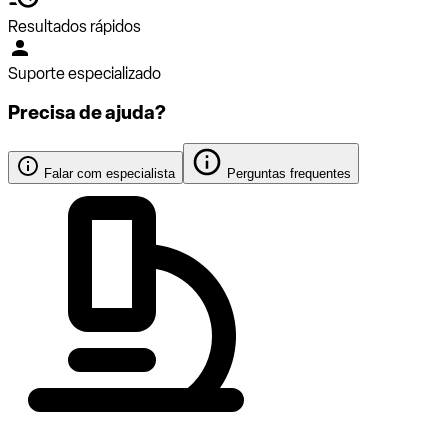
Resultados rápidos
Suporte especializado
Precisa de ajuda?
Falar com especialista
Perguntas frequentes