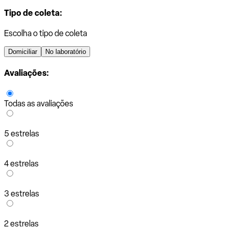
Tipo de coleta:
Escolha o tipo de coleta
Domiciliar
No laboratório
Avaliações:
Todas as avaliações
5 estrelas
4 estrelas
3 estrelas
2 estrelas