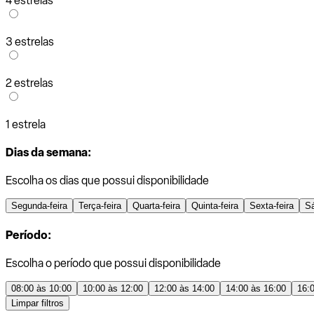
4 estrelas
3 estrelas
2 estrelas
1 estrela
Dias da semana:
Escolha os dias que possui disponibilidade
Segunda-feira
Terça-feira
Quarta-feira
Quinta-feira
Sexta-feira
S
Período:
Escolha o período que possui disponibilidade
08:00 às 10:00
10:00 às 12:00
12:00 às 14:00
14:00 às 16:00
16:
Limpar filtros