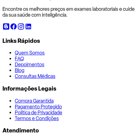
Encontre os melhores preços em exames laboratoriais e cuide
da sua saúde com inteligência.
Links Rápidos
Quem Somos
FAQ
Depoimentos
Blog
Consultas Médicas
Informações Legais
Compra Garantida
Pagamento Protegido
Política de Privacidade
Termos e Condições
Atendimento