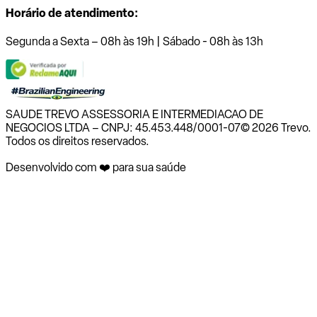
Horário de atendimento:
Segunda a Sexta – 08h às 19h | Sábado - 08h às 13h
SAUDE TREVO ASSESSORIA E INTERMEDIACAO DE
NEGOCIOS LTDA – CNPJ: 45.453.448/0001-07
© 2026 Trevo.
Todos os direitos reservados.
Desenvolvido com ❤️ para sua saúde