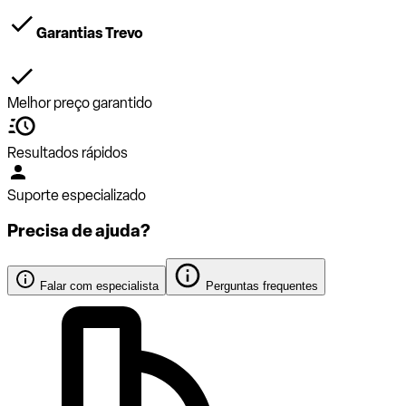
Garantias Trevo
Melhor preço garantido
Resultados rápidos
Suporte especializado
Precisa de ajuda?
Falar com especialista
Perguntas frequentes