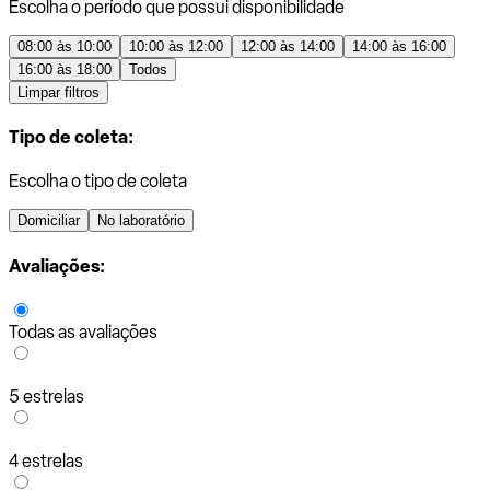
Escolha o período que possui disponibilidade
08:00 às 10:00
10:00 às 12:00
12:00 às 14:00
14:00 às 16:00
16:00 às 18:00
Todos
Limpar filtros
Tipo de coleta:
Escolha o tipo de coleta
Domiciliar
No laboratório
Avaliações:
Todas as avaliações
5 estrelas
4 estrelas