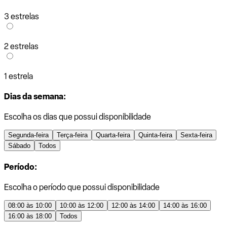
3 estrelas
2 estrelas
1 estrela
Dias da semana:
Escolha os dias que possui disponibilidade
Segunda-feira
Terça-feira
Quarta-feira
Quinta-feira
Sexta-feira
Sábado
Todos
Período:
Escolha o período que possui disponibilidade
08:00 às 10:00
10:00 às 12:00
12:00 às 14:00
14:00 às 16:00
16:00 às 18:00
Todos