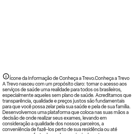
Ícone da Informação de Conheça a Trevo.
Conheça a Trevo
A Trevo nasceu com um propósito claro: tornar o acesso aos
serviços de saúde uma realidade para todos os brasileiros,
especialmente aqueles sem plano de saúde. Acreditamos que
transparência, qualidade e preços justos são fundamentais
para que você possa zelar pela sua saúde e pela de sua família.
Desenvolvemos uma plataforma que coloca nas suas mãos a
decisão de onde realizar seus exames, levando em
consideração a qualidade dos nossos parceiros, a
conveniência de fazê-los perto de sua residência ou até