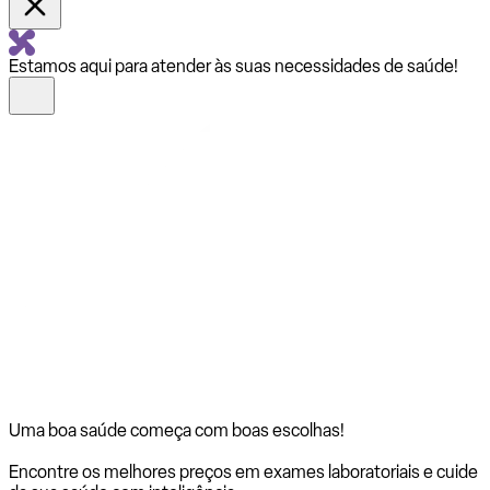
Estamos aqui para atender às suas necessidades de saúde!
Uma boa saúde começa com
boas escolhas!
Encontre os melhores preços em exames laboratoriais e cuide