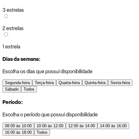
3 estrelas
2 estrelas
1 estrela
Dias da semana:
Escolha os dias que possui disponibilidade
Segunda-feira
Terça-feira
Quarta-feira
Quinta-feira
Sexta-feira
Sábado
Todos
Período:
Escolha o período que possui disponibilidade
08:00 às 10:00
10:00 às 12:00
12:00 às 14:00
14:00 às 16:00
16:00 às 18:00
Todos