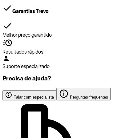
Garantias Trevo
Melhor preço garantido
Resultados rápidos
Suporte especializado
Precisa de ajuda?
Falar com especialista
Perguntas frequentes