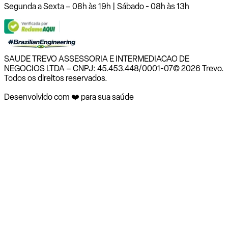
Segunda a Sexta – 08h às 19h | Sábado - 08h às 13h
SAUDE TREVO ASSESSORIA E INTERMEDIACAO DE
NEGOCIOS LTDA – CNPJ: 45.453.448/0001-07
© 2026 Trevo.
Todos os direitos reservados.
Desenvolvido com ❤️ para sua saúde