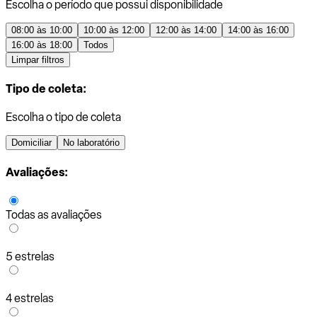
Escolha o período que possui disponibilidade
08:00 às 10:00
10:00 às 12:00
12:00 às 14:00
14:00 às 16:00
16:00 às 18:00
Todos
Limpar filtros
Tipo de coleta:
Escolha o tipo de coleta
Domiciliar
No laboratório
Avaliações:
Todas as avaliações
5 estrelas
4 estrelas