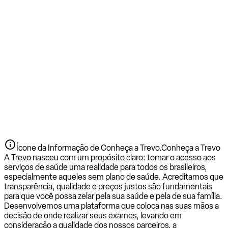
Ícone da Informação de Conheça a Trevo.
Conheça a Trevo
A Trevo nasceu com um propósito claro: tornar o acesso aos
serviços de saúde uma realidade para todos os brasileiros,
especialmente aqueles sem plano de saúde. Acreditamos que
transparência, qualidade e preços justos são fundamentais
para que você possa zelar pela sua saúde e pela de sua família.
Desenvolvemos uma plataforma que coloca nas suas mãos a
decisão de onde realizar seus exames, levando em
consideração a qualidade dos nossos parceiros, a