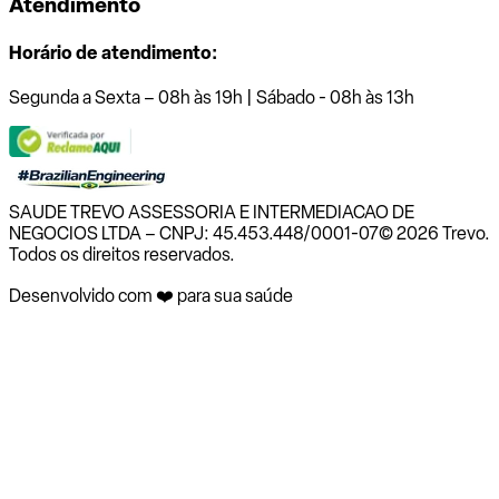
Atendimento
Horário de atendimento:
Segunda a Sexta – 08h às 19h | Sábado - 08h às 13h
SAUDE TREVO ASSESSORIA E INTERMEDIACAO DE
NEGOCIOS LTDA – CNPJ: 45.453.448/0001-07
© 2026 Trevo.
Todos os direitos reservados.
Desenvolvido com ❤️ para sua saúde