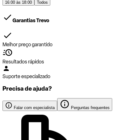
16:00 às 18:00
Todos
Garantias Trevo
Melhor preço garantido
Resultados rápidos
Suporte especializado
Precisa de ajuda?
Falar com especialista
Perguntas frequentes