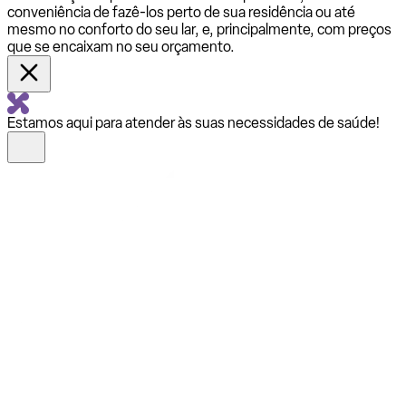
conveniência de fazê-los perto de sua residência ou até
mesmo no conforto do seu lar, e, principalmente, com preços
que se encaixam no seu orçamento.
Estamos aqui para atender às suas necessidades de saúde!