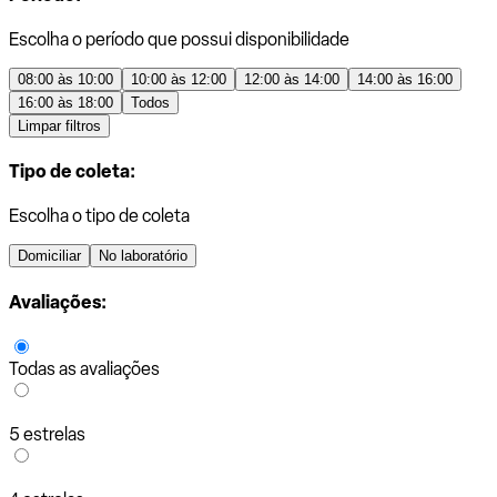
Escolha o período que possui disponibilidade
08:00 às 10:00
10:00 às 12:00
12:00 às 14:00
14:00 às 16:00
16:00 às 18:00
Todos
Limpar filtros
Tipo de coleta:
Escolha o tipo de coleta
Domiciliar
No laboratório
Avaliações:
Todas as avaliações
5 estrelas