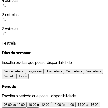
4 estrelas
3 estrelas
2 estrelas
1 estrela
Dias da semana:
Escolha os dias que possui disponibilidade
Segunda-feira
Terça-feira
Quarta-feira
Quinta-feira
Sexta-feira
Sábado
Todos
Período:
Escolha o período que possui disponibilidade
08:00 às 10:00
10:00 às 12:00
12:00 às 14:00
14:00 às 16:00