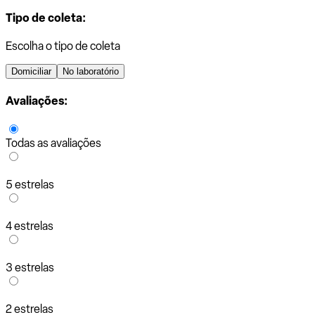
Tipo de coleta:
Escolha o tipo de coleta
Domiciliar
No laboratório
Avaliações:
Todas as avaliações
5 estrelas
4 estrelas
3 estrelas
2 estrelas