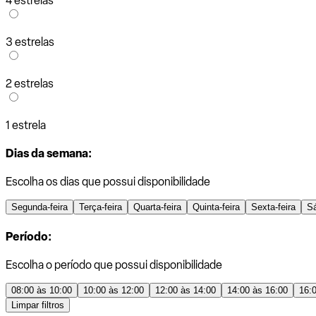
4 estrelas
3 estrelas
2 estrelas
1 estrela
Dias da semana:
Escolha os dias que possui disponibilidade
Segunda-feira
Terça-feira
Quarta-feira
Quinta-feira
Sexta-feira
S
Período:
Escolha o período que possui disponibilidade
08:00 às 10:00
10:00 às 12:00
12:00 às 14:00
14:00 às 16:00
16:
Limpar filtros