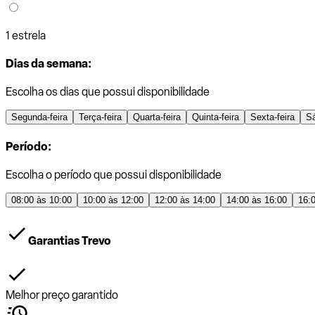
1 estrela
Dias da semana:
Escolha os dias que possui disponibilidade
Segunda-feira
Terça-feira
Quarta-feira
Quinta-feira
Sexta-feira
S
Período:
Escolha o período que possui disponibilidade
08:00 às 10:00
10:00 às 12:00
12:00 às 14:00
14:00 às 16:00
16:
Garantias Trevo
Melhor preço garantido