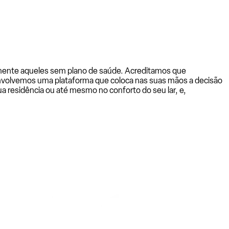
almente aqueles sem plano de saúde. Acreditamos que
senvolvemos uma plataforma que coloca nas suas mãos a decisão
a residência ou até mesmo no conforto do seu lar, e,