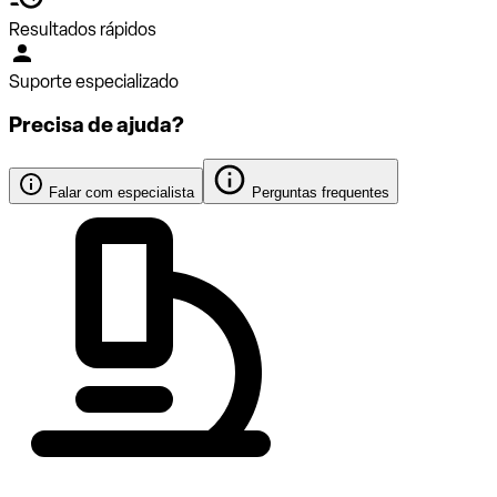
Resultados rápidos
Suporte especializado
Precisa de ajuda?
Falar com especialista
Perguntas frequentes