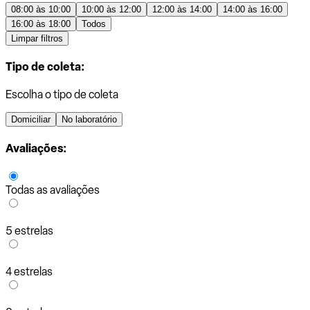
08:00 às 10:00
10:00 às 12:00
12:00 às 14:00
14:00 às 16:00
16:00 às 18:00
Todos
Limpar filtros
Tipo de coleta:
Escolha o tipo de coleta
Domiciliar
No laboratório
Avaliações:
Todas as avaliações
5 estrelas
4 estrelas