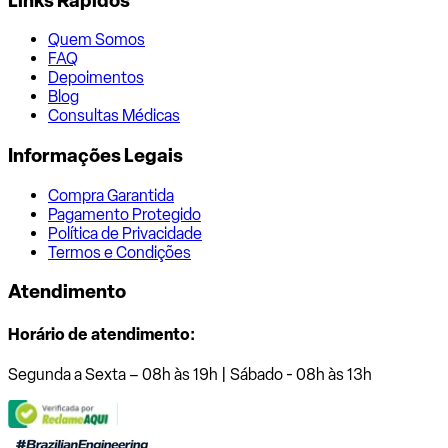
Links Rápidos
Quem Somos
FAQ
Depoimentos
Blog
Consultas Médicas
Informações Legais
Compra Garantida
Pagamento Protegido
Política de Privacidade
Termos e Condições
Atendimento
Horário de atendimento:
Segunda a Sexta – 08h às 19h | Sábado - 08h às 13h