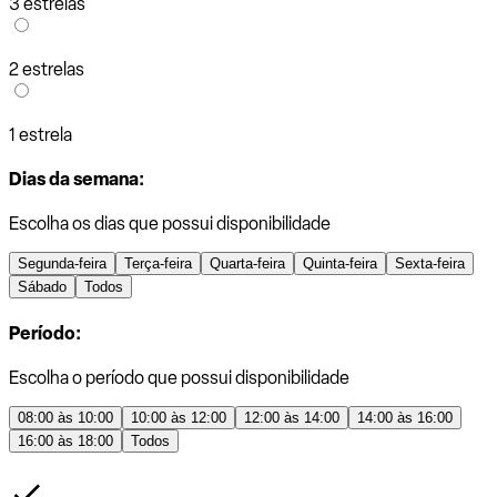
3 estrelas
2 estrelas
1 estrela
Dias da semana:
Escolha os dias que possui disponibilidade
Segunda-feira
Terça-feira
Quarta-feira
Quinta-feira
Sexta-feira
Sábado
Todos
Período:
Escolha o período que possui disponibilidade
08:00 às 10:00
10:00 às 12:00
12:00 às 14:00
14:00 às 16:00
16:00 às 18:00
Todos