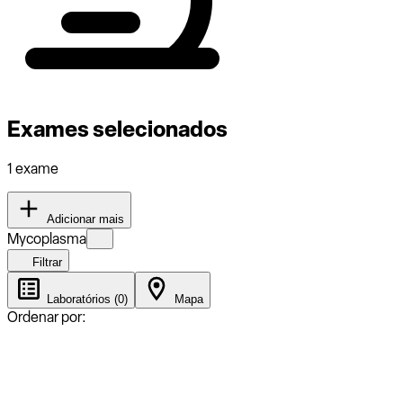
Exames selecionados
1 exame
Adicionar mais
Mycoplasma
Filtrar
Laboratórios (0)
Mapa
Ordenar por: