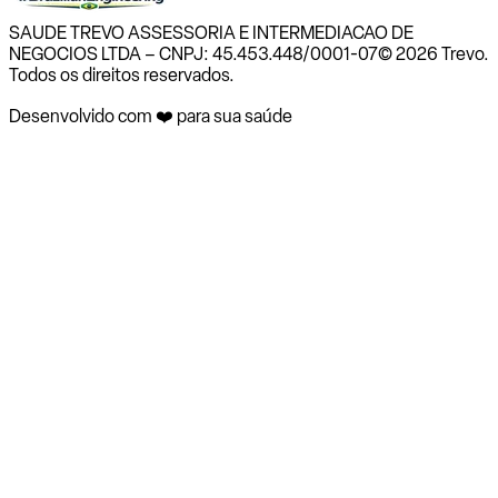
SAUDE TREVO ASSESSORIA E INTERMEDIACAO DE
NEGOCIOS LTDA – CNPJ: 45.453.448/0001-07
© 2026 Trevo.
Todos os direitos reservados.
Desenvolvido com ❤️ para sua saúde