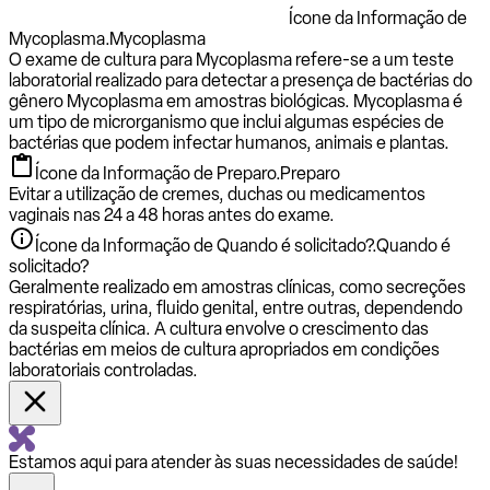
Ícone da Informação de
Mycoplasma.
Mycoplasma
O exame de cultura para Mycoplasma refere-se a um teste
laboratorial realizado para detectar a presença de bactérias do
gênero Mycoplasma em amostras biológicas. Mycoplasma é
um tipo de microrganismo que inclui algumas espécies de
bactérias que podem infectar humanos, animais e plantas.
Ícone da Informação de Preparo.
Preparo
Evitar a utilização de cremes, duchas ou medicamentos
vaginais nas 24 a 48 horas antes do exame.
Ícone da Informação de Quando é solicitado?.
Quando é
solicitado?
Geralmente realizado em amostras clínicas, como secreções
respiratórias, urina, fluido genital, entre outras, dependendo
da suspeita clínica. A cultura envolve o crescimento das
bactérias em meios de cultura apropriados em condições
laboratoriais controladas.
Estamos aqui para atender às suas necessidades de saúde!