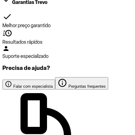
Garantias Trevo
Melhor preço garantido
Resultados rápidos
Suporte especializado
Precisa de ajuda?
Falar com especialista
Perguntas frequentes