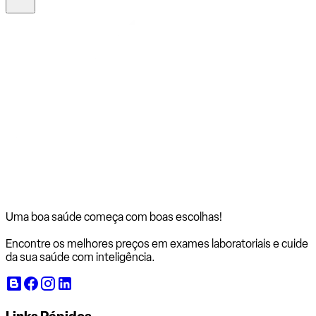
Uma boa saúde começa com
boas escolhas!
Encontre os melhores preços em exames laboratoriais e cuide
da sua saúde com inteligência.