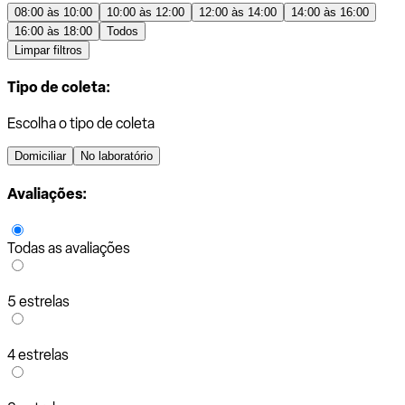
08:00 às 10:00
10:00 às 12:00
12:00 às 14:00
14:00 às 16:00
16:00 às 18:00
Todos
Limpar filtros
Tipo de coleta:
Escolha o tipo de coleta
Domiciliar
No laboratório
Avaliações:
Todas as avaliações
5 estrelas
4 estrelas