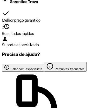
Garantias Trevo
Melhor preço garantido
Resultados rápidos
Suporte especializado
Precisa de ajuda?
Falar com especialista
Perguntas frequentes