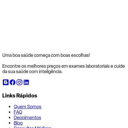
Uma boa saúde começa com
boas escolhas!
Encontre os melhores preços em exames laboratoriais e cuide
da sua saúde com inteligência.
Links Rápidos
Quem Somos
FAQ
Depoimentos
Blog