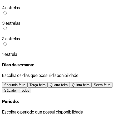
4 estrelas
3 estrelas
2 estrelas
1 estrela
Dias da semana:
Escolha os dias que possui disponibilidade
Segunda-feira
Terça-feira
Quarta-feira
Quinta-feira
Sexta-feira
Sábado
Todos
Período:
Escolha o período que possui disponibilidade