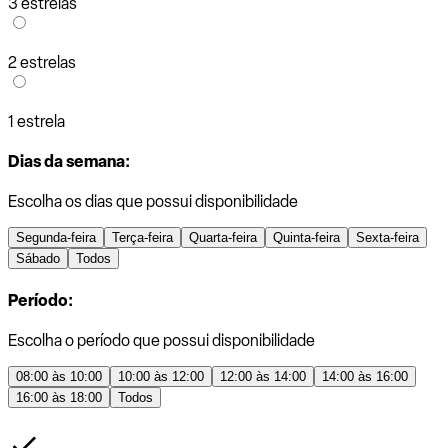
3 estrelas
2 estrelas
1 estrela
Dias da semana:
Escolha os dias que possui disponibilidade
Segunda-feira
Terça-feira
Quarta-feira
Quinta-feira
Sexta-feira
Sábado
Todos
Período:
Escolha o período que possui disponibilidade
08:00 às 10:00
10:00 às 12:00
12:00 às 14:00
14:00 às 16:00
16:00 às 18:00
Todos