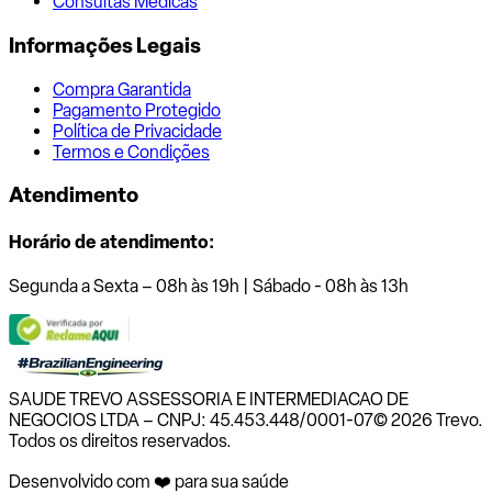
Consultas Médicas
Informações Legais
Compra Garantida
Pagamento Protegido
Política de Privacidade
Termos e Condições
Atendimento
Horário de atendimento:
Segunda a Sexta – 08h às 19h | Sábado - 08h às 13h
SAUDE TREVO ASSESSORIA E INTERMEDIACAO DE
NEGOCIOS LTDA – CNPJ: 45.453.448/0001-07
© 2026 Trevo.
Todos os direitos reservados.
Desenvolvido com ❤️ para sua saúde