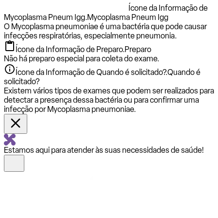
Ícone da Informação de
Mycoplasma Pneum Igg.
Mycoplasma Pneum Igg
O Mycoplasma pneumoniae é uma bactéria que pode causar
infecções respiratórias, especialmente pneumonia.
Ícone da Informação de Preparo.
Preparo
Não há preparo especial para coleta do exame.
Ícone da Informação de Quando é solicitado?.
Quando é
solicitado?
Existem vários tipos de exames que podem ser realizados para
detectar a presença dessa bactéria ou para confirmar uma
infecção por Mycoplasma pneumoniae.
Estamos aqui para atender às suas necessidades de saúde!