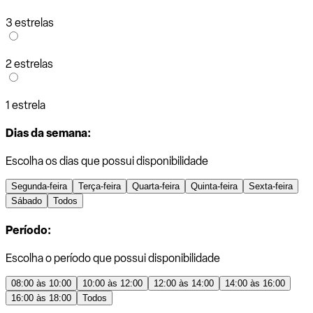
3 estrelas
2 estrelas
1 estrela
Dias da semana:
Escolha os dias que possui disponibilidade
Segunda-feira
Terça-feira
Quarta-feira
Quinta-feira
Sexta-feira
Sábado
Todos
Período:
Escolha o período que possui disponibilidade
08:00 às 10:00
10:00 às 12:00
12:00 às 14:00
14:00 às 16:00
16:00 às 18:00
Todos