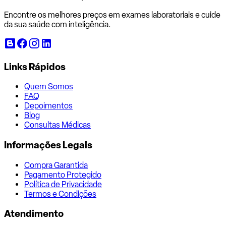
Encontre os melhores preços em exames laboratoriais e cuide
da sua saúde com inteligência.
Links Rápidos
Quem Somos
FAQ
Depoimentos
Blog
Consultas Médicas
Informações Legais
Compra Garantida
Pagamento Protegido
Política de Privacidade
Termos e Condições
Atendimento