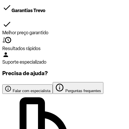
Garantias Trevo
Melhor preço garantido
Resultados rápidos
Suporte especializado
Precisa de ajuda?
Falar com especialista
Perguntas frequentes