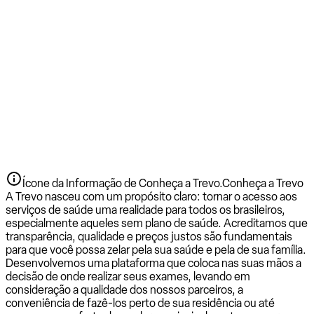
Ícone da Informação de Conheça a Trevo.
Conheça a Trevo
A Trevo nasceu com um propósito claro: tornar o acesso aos
serviços de saúde uma realidade para todos os brasileiros,
especialmente aqueles sem plano de saúde. Acreditamos que
transparência, qualidade e preços justos são fundamentais
para que você possa zelar pela sua saúde e pela de sua família.
Desenvolvemos uma plataforma que coloca nas suas mãos a
decisão de onde realizar seus exames, levando em
consideração a qualidade dos nossos parceiros, a
conveniência de fazê-los perto de sua residência ou até