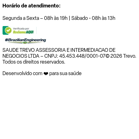
Horário de atendimento:
Segunda a Sexta – 08h às 19h | Sábado - 08h às 13h
SAUDE TREVO ASSESSORIA E INTERMEDIACAO DE
NEGOCIOS LTDA – CNPJ: 45.453.448/0001-07
© 2026 Trevo.
Todos os direitos reservados.
Desenvolvido com ❤️ para sua saúde