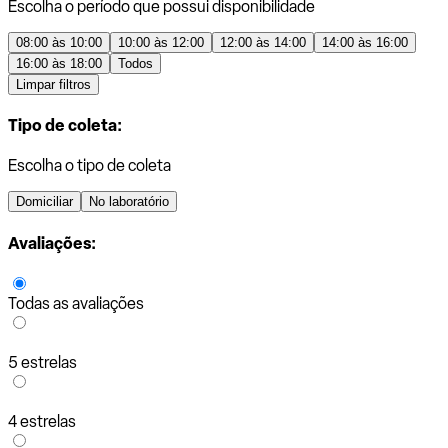
Escolha o período que possui disponibilidade
08:00 às 10:00
10:00 às 12:00
12:00 às 14:00
14:00 às 16:00
16:00 às 18:00
Todos
Limpar filtros
Tipo de coleta:
Escolha o tipo de coleta
Domiciliar
No laboratório
Avaliações:
Todas as avaliações
5 estrelas
4 estrelas