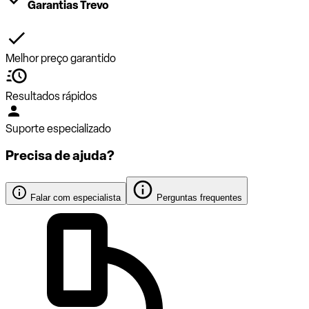
Garantias Trevo
Melhor preço garantido
Resultados rápidos
Suporte especializado
Precisa de ajuda?
Falar com especialista
Perguntas frequentes