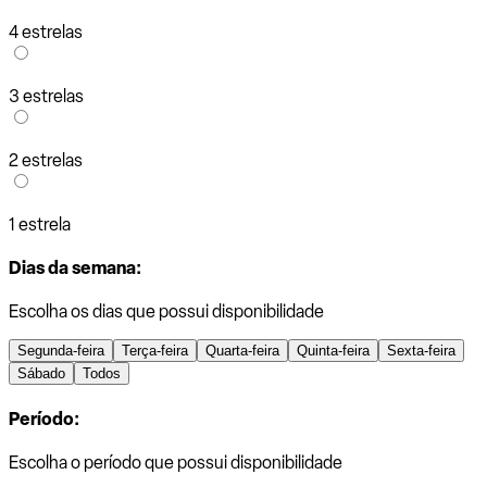
4 estrelas
3 estrelas
2 estrelas
1 estrela
Dias da semana:
Escolha os dias que possui disponibilidade
Segunda-feira
Terça-feira
Quarta-feira
Quinta-feira
Sexta-feira
Sábado
Todos
Período:
Escolha o período que possui disponibilidade