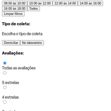
08:00 às 10:00
10:00 às 12:00
12:00 às 14:00
14:00 às 16:00
16:00 às 18:00
Todos
Limpar filtros
Tipo de coleta:
Escolha o tipo de coleta
Domiciliar
No laboratório
Avaliações:
Todas as avaliações
5 estrelas
4 estrelas