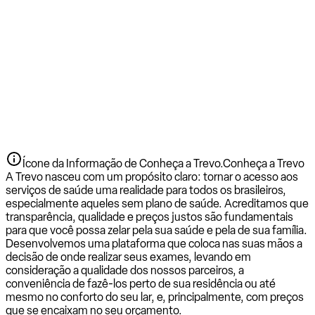
Ícone da Informação de Conheça a Trevo.
Conheça a Trevo
A Trevo nasceu com um propósito claro: tornar o acesso aos
serviços de saúde uma realidade para todos os brasileiros,
especialmente aqueles sem plano de saúde. Acreditamos que
transparência, qualidade e preços justos são fundamentais
para que você possa zelar pela sua saúde e pela de sua família.
Desenvolvemos uma plataforma que coloca nas suas mãos a
decisão de onde realizar seus exames, levando em
consideração a qualidade dos nossos parceiros, a
conveniência de fazê-los perto de sua residência ou até
mesmo no conforto do seu lar, e, principalmente, com preços
que se encaixam no seu orçamento.