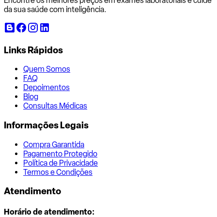
Encontre os melhores preços em exames laboratoriais e cuide
da sua saúde com inteligência.
Links Rápidos
Quem Somos
FAQ
Depoimentos
Blog
Consultas Médicas
Informações Legais
Compra Garantida
Pagamento Protegido
Política de Privacidade
Termos e Condições
Atendimento
Horário de atendimento: