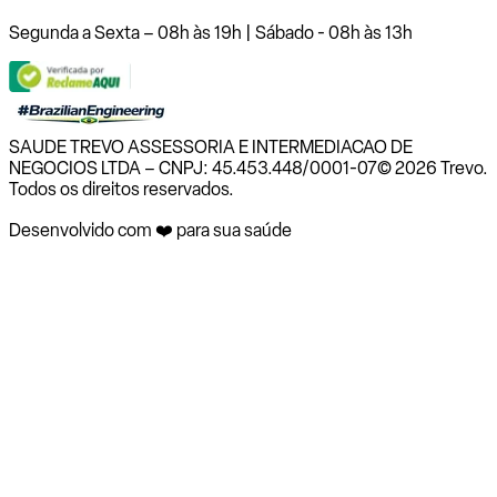
Segunda a Sexta – 08h às 19h | Sábado - 08h às 13h
SAUDE TREVO ASSESSORIA E INTERMEDIACAO DE
NEGOCIOS LTDA – CNPJ: 45.453.448/0001-07
© 2026 Trevo.
Todos os direitos reservados.
Desenvolvido com ❤️ para sua saúde