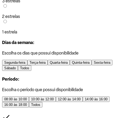
3 estrelas
2 estrelas
1 estrela
Dias da semana:
Escolha os dias que possui disponibilidade
Segunda-feira
Terça-feira
Quarta-feira
Quinta-feira
Sexta-feira
Sábado
Todos
Período:
Escolha o período que possui disponibilidade
08:00 às 10:00
10:00 às 12:00
12:00 às 14:00
14:00 às 16:00
16:00 às 18:00
Todos