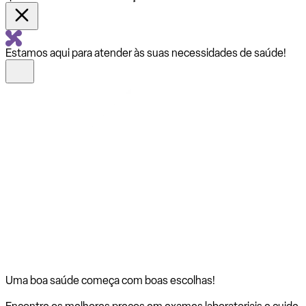
Estamos aqui para atender às suas necessidades de saúde!
Uma boa saúde começa com
boas escolhas!