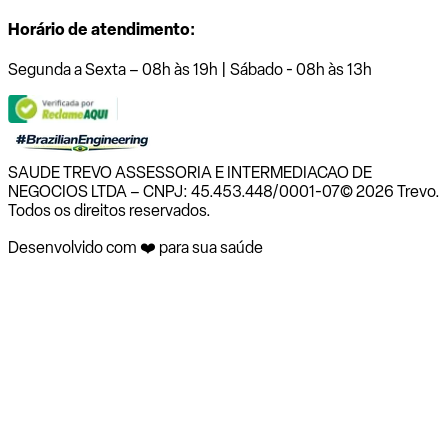
Horário de atendimento:
Segunda a Sexta – 08h às 19h | Sábado - 08h às 13h
SAUDE TREVO ASSESSORIA E INTERMEDIACAO DE
NEGOCIOS LTDA – CNPJ: 45.453.448/0001-07
© 2026 Trevo.
Todos os direitos reservados.
Desenvolvido com ❤️ para sua saúde