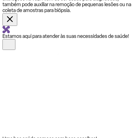
também pode auxiliar na remoção de pequenas lesões ou na
coleta de amostras para biópsia.
Estamos aqui para atender às suas necessidades de saúde!