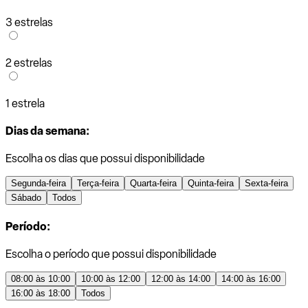
3 estrelas
2 estrelas
1 estrela
Dias da semana:
Escolha os dias que possui disponibilidade
Segunda-feira
Terça-feira
Quarta-feira
Quinta-feira
Sexta-feira
Sábado
Todos
Período:
Escolha o período que possui disponibilidade
08:00 às 10:00
10:00 às 12:00
12:00 às 14:00
14:00 às 16:00
16:00 às 18:00
Todos