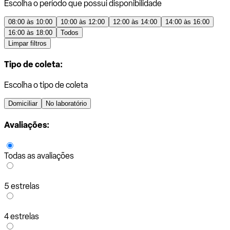
Escolha o período que possui disponibilidade
08:00 às 10:00
10:00 às 12:00
12:00 às 14:00
14:00 às 16:00
16:00 às 18:00
Todos
Limpar filtros
Tipo de coleta:
Escolha o tipo de coleta
Domiciliar
No laboratório
Avaliações:
Todas as avaliações
5 estrelas
4 estrelas