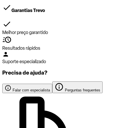
Garantias Trevo
Melhor preço garantido
Resultados rápidos
Suporte especializado
Precisa de ajuda?
Falar com especialista
Perguntas frequentes