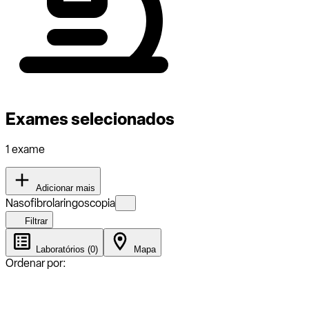
Exames selecionados
1 exame
Adicionar mais
Nasofibrolaringoscopia
Filtrar
Laboratórios (0)
Mapa
Ordenar por: