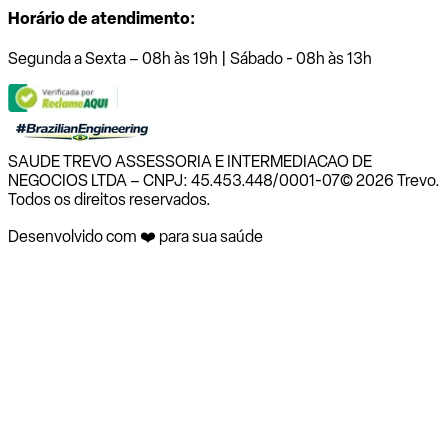
Horário de atendimento:
Segunda a Sexta – 08h às 19h | Sábado - 08h às 13h
SAUDE TREVO ASSESSORIA E INTERMEDIACAO DE
NEGOCIOS LTDA – CNPJ: 45.453.448/0001-07
© 2026 Trevo.
Todos os direitos reservados.
Desenvolvido com ❤️ para sua saúde