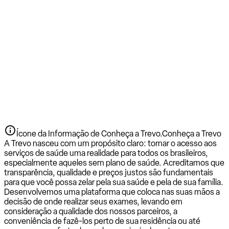
Ícone da Informação de Conheça a Trevo.
Conheça a Trevo
A Trevo nasceu com um propósito claro: tornar o acesso aos
serviços de saúde uma realidade para todos os brasileiros,
especialmente aqueles sem plano de saúde. Acreditamos que
transparência, qualidade e preços justos são fundamentais
para que você possa zelar pela sua saúde e pela de sua família.
Desenvolvemos uma plataforma que coloca nas suas mãos a
decisão de onde realizar seus exames, levando em
consideração a qualidade dos nossos parceiros, a
conveniência de fazê-los perto de sua residência ou até