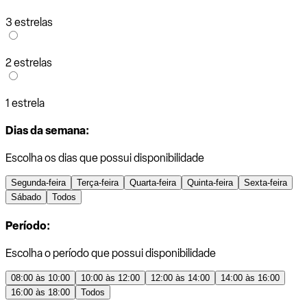
3 estrelas
2 estrelas
1 estrela
Dias da semana:
Escolha os dias que possui disponibilidade
Segunda-feira
Terça-feira
Quarta-feira
Quinta-feira
Sexta-feira
Sábado
Todos
Período:
Escolha o período que possui disponibilidade
08:00 às 10:00
10:00 às 12:00
12:00 às 14:00
14:00 às 16:00
16:00 às 18:00
Todos