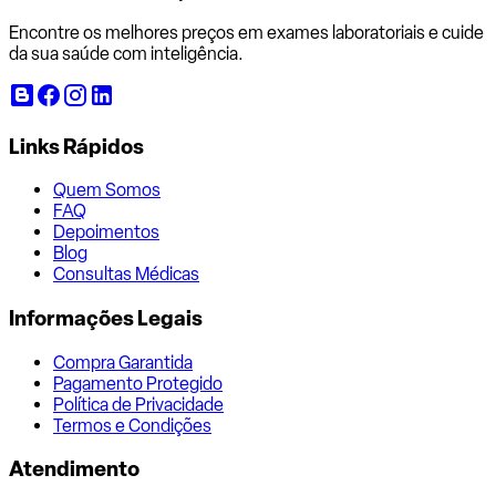
Encontre os melhores preços em exames laboratoriais e cuide
da sua saúde com inteligência.
Links Rápidos
Quem Somos
FAQ
Depoimentos
Blog
Consultas Médicas
Informações Legais
Compra Garantida
Pagamento Protegido
Política de Privacidade
Termos e Condições
Atendimento