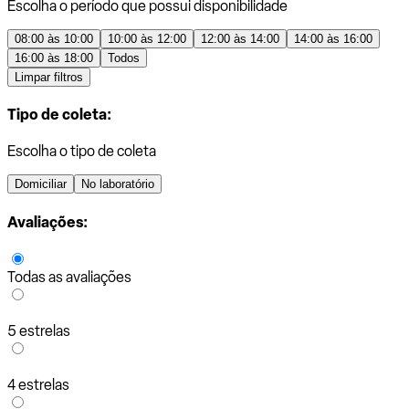
Escolha o período que possui disponibilidade
08:00 às 10:00
10:00 às 12:00
12:00 às 14:00
14:00 às 16:00
16:00 às 18:00
Todos
Limpar filtros
Tipo de coleta:
Escolha o tipo de coleta
Domiciliar
No laboratório
Avaliações:
Todas as avaliações
5 estrelas
4 estrelas