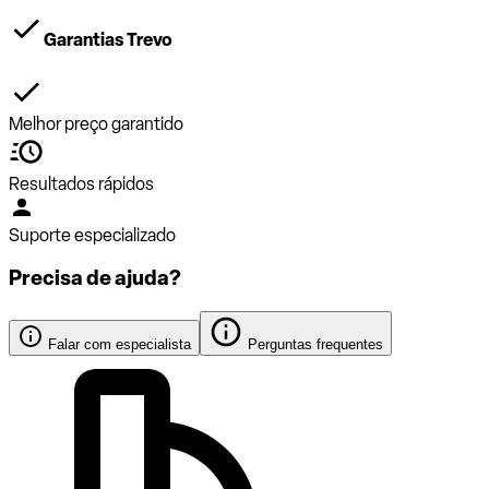
Garantias Trevo
Melhor preço garantido
Resultados rápidos
Suporte especializado
Precisa de ajuda?
Falar com especialista
Perguntas frequentes