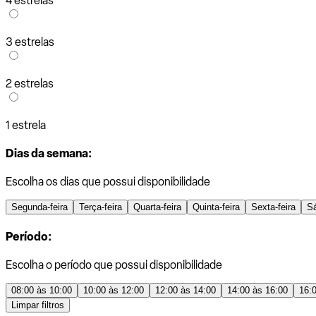
4 estrelas
3 estrelas
2 estrelas
1 estrela
Dias da semana:
Escolha os dias que possui disponibilidade
Segunda-feira
Terça-feira
Quarta-feira
Quinta-feira
Sexta-feira
S
Período:
Escolha o período que possui disponibilidade
08:00 às 10:00
10:00 às 12:00
12:00 às 14:00
14:00 às 16:00
16:
Limpar filtros