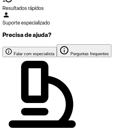
Resultados rápidos
Suporte especializado
Precisa de ajuda?
Falar com especialista
Perguntas frequentes