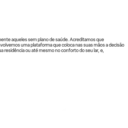
almente aqueles sem plano de saúde. Acreditamos que
senvolvemos uma plataforma que coloca nas suas mãos a decisão
a residência ou até mesmo no conforto do seu lar, e,