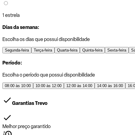
1 estrela
Dias da semana:
Escolha os dias que possui disponibilidade
Segunda-feira
Terça-feira
Quarta-feira
Quinta-feira
Sexta-feira
S
Período:
Escolha o período que possui disponibilidade
08:00 às 10:00
10:00 às 12:00
12:00 às 14:00
14:00 às 16:00
16:
Garantias Trevo
Melhor preço garantido