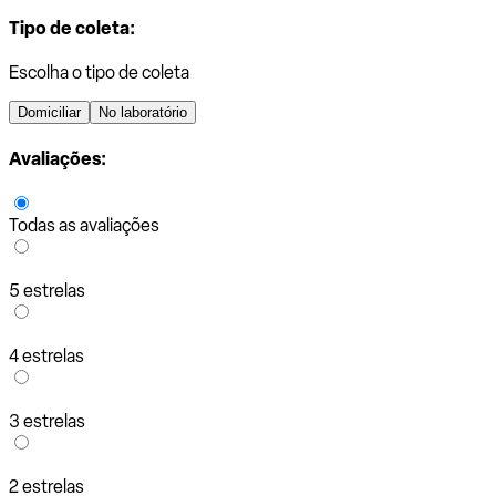
Tipo de coleta:
Escolha o tipo de coleta
Domiciliar
No laboratório
Avaliações:
Todas as avaliações
5 estrelas
4 estrelas
3 estrelas
2 estrelas