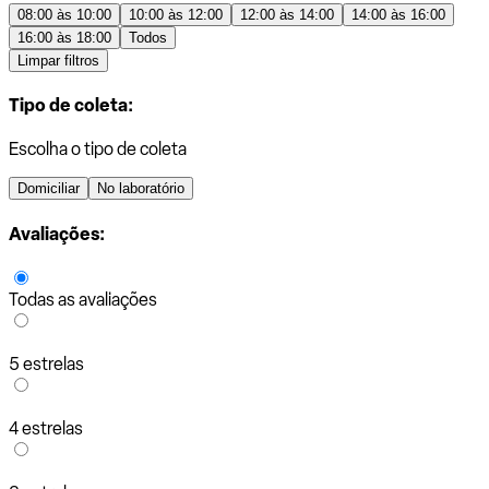
08:00 às 10:00
10:00 às 12:00
12:00 às 14:00
14:00 às 16:00
16:00 às 18:00
Todos
Limpar filtros
Tipo de coleta:
Escolha o tipo de coleta
Domiciliar
No laboratório
Avaliações:
Todas as avaliações
5 estrelas
4 estrelas