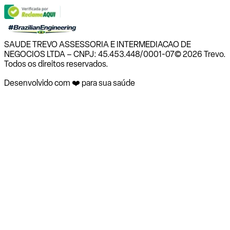
SAUDE TREVO ASSESSORIA E INTERMEDIACAO DE
NEGOCIOS LTDA – CNPJ: 45.453.448/0001-07
© 2026 Trevo.
Todos os direitos reservados.
Desenvolvido com ❤️ para sua saúde