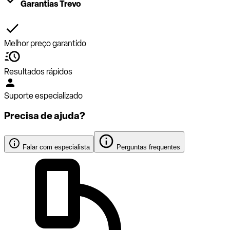
Garantias Trevo
Melhor preço garantido
Resultados rápidos
Suporte especializado
Precisa de ajuda?
Falar com especialista
Perguntas frequentes