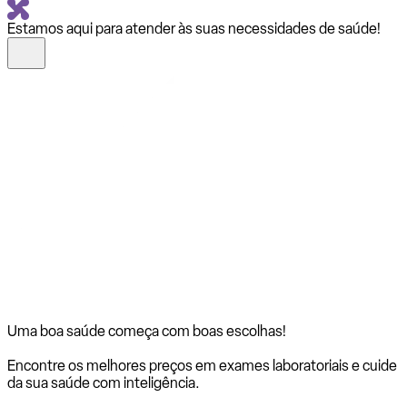
Estamos aqui para atender às suas necessidades de saúde!
Uma boa saúde começa com
boas escolhas!
Encontre os melhores preços em exames laboratoriais e cuide
da sua saúde com inteligência.