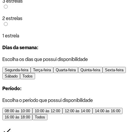
3 estrelas
2 estrelas
1 estrela
Dias da semana:
Escolha os dias que possui disponibilidade
Segunda-feira
Terça-feira
Quarta-feira
Quinta-feira
Sexta-feira
Sábado
Todos
Período:
Escolha o período que possui disponibilidade
08:00 às 10:00
10:00 às 12:00
12:00 às 14:00
14:00 às 16:00
16:00 às 18:00
Todos