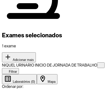
Exames selecionados
1 exame
Adicionar mais
NIQUEL URINARIO INICIO DE JORNADA DE TRABALHO
Filtrar
Laboratórios (0)
Mapa
Ordenar por: