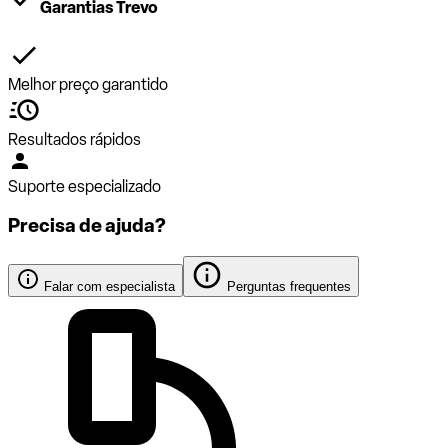
Garantias Trevo
Melhor preço garantido
Resultados rápidos
Suporte especializado
Precisa de ajuda?
Falar com especialista
Perguntas frequentes