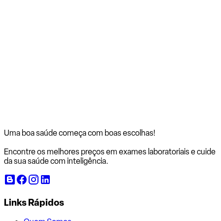
Uma boa saúde começa com
boas escolhas!
Encontre os melhores preços em exames laboratoriais e cuide
da sua saúde com inteligência.
Links Rápidos