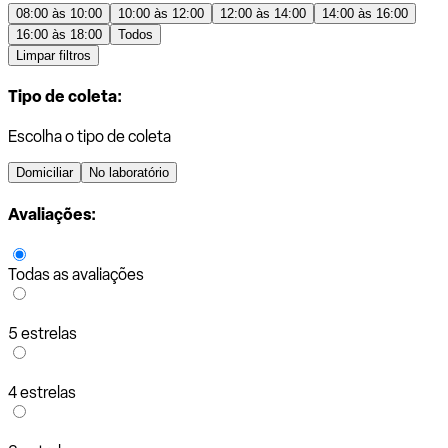
08:00 às 10:00
10:00 às 12:00
12:00 às 14:00
14:00 às 16:00
16:00 às 18:00
Todos
Limpar filtros
Tipo de coleta:
Escolha o tipo de coleta
Domiciliar
No laboratório
Avaliações:
Todas as avaliações
5 estrelas
4 estrelas