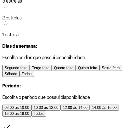
3 estrelas
2 estrelas
1 estrela
Dias da semana:
Escolha os dias que possui disponibilidade
Segunda-feira
Terça-feira
Quarta-feira
Quinta-feira
Sexta-feira
Sábado
Todos
Período:
Escolha o período que possui disponibilidade
08:00 às 10:00
10:00 às 12:00
12:00 às 14:00
14:00 às 16:00
16:00 às 18:00
Todos