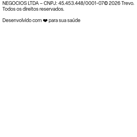
NEGOCIOS LTDA – CNPJ: 45.453.448/0001-07
© 2026 Trevo.
Todos os direitos reservados.
Desenvolvido com ❤️ para sua saúde