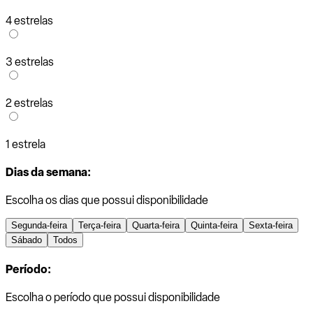
4 estrelas
3 estrelas
2 estrelas
1 estrela
Dias da semana:
Escolha os dias que possui disponibilidade
Segunda-feira
Terça-feira
Quarta-feira
Quinta-feira
Sexta-feira
Sábado
Todos
Período:
Escolha o período que possui disponibilidade