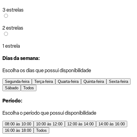
3 estrelas
2 estrelas
1 estrela
Dias da semana:
Escolha os dias que possui disponibilidade
Segunda-feira
Terça-feira
Quarta-feira
Quinta-feira
Sexta-feira
Sábado
Todos
Período:
Escolha o período que possui disponibilidade
08:00 às 10:00
10:00 às 12:00
12:00 às 14:00
14:00 às 16:00
16:00 às 18:00
Todos