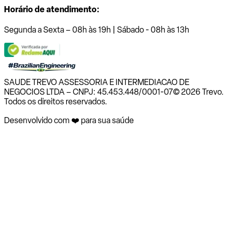
Horário de atendimento:
Segunda a Sexta – 08h às 19h | Sábado - 08h às 13h
SAUDE TREVO ASSESSORIA E INTERMEDIACAO DE
NEGOCIOS LTDA – CNPJ: 45.453.448/0001-07
© 2026 Trevo.
Todos os direitos reservados.
Desenvolvido com ❤️ para sua saúde