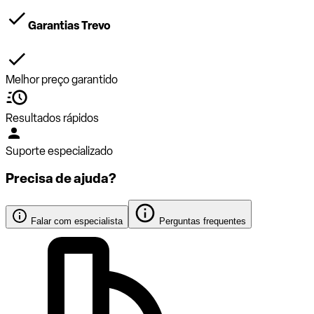
Garantias Trevo
Melhor preço garantido
Resultados rápidos
Suporte especializado
Precisa de ajuda?
Falar com especialista
Perguntas frequentes