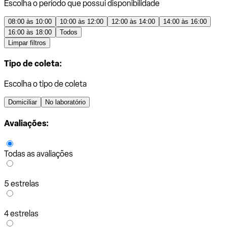
Escolha o período que possui disponibilidade
08:00 às 10:00
10:00 às 12:00
12:00 às 14:00
14:00 às 16:00
16:00 às 18:00
Todos
Limpar filtros
Tipo de coleta:
Escolha o tipo de coleta
Domiciliar
No laboratório
Avaliações:
Todas as avaliações
5 estrelas
4 estrelas