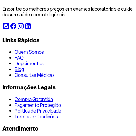
Encontre os melhores preços em exames laboratoriais e cuide
da sua saúde com inteligência.
Links Rápidos
Quem Somos
FAQ
Depoimentos
Blog
Consultas Médicas
Informações Legais
Compra Garantida
Pagamento Protegido
Política de Privacidade
Termos e Condições
Atendimento