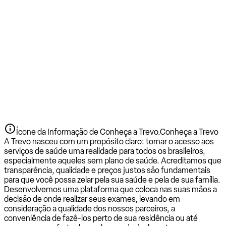
Ícone da Informação de Conheça a Trevo.
Conheça a Trevo
A Trevo nasceu com um propósito claro: tornar o acesso aos
serviços de saúde uma realidade para todos os brasileiros,
especialmente aqueles sem plano de saúde. Acreditamos que
transparência, qualidade e preços justos são fundamentais
para que você possa zelar pela sua saúde e pela de sua família.
Desenvolvemos uma plataforma que coloca nas suas mãos a
decisão de onde realizar seus exames, levando em
consideração a qualidade dos nossos parceiros, a
conveniência de fazê-los perto de sua residência ou até