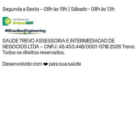
Segunda a Sexta – 08h às 19h | Sábado - 08h às 13h
SAUDE TREVO ASSESSORIA E INTERMEDIACAO DE
NEGOCIOS LTDA – CNPJ: 45.453.448/0001-07
© 2026 Trevo.
Todos os direitos reservados.
Desenvolvido com ❤️ para sua saúde