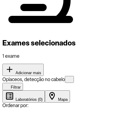
Exames selecionados
1 exame
Adicionar mais
Opiaceos, detecção no cabelo
Filtrar
Laboratórios (0)
Mapa
Ordenar por: