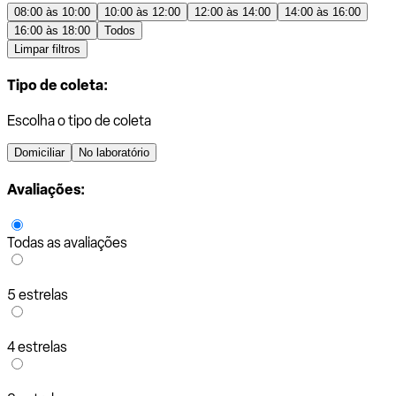
08:00 às 10:00
10:00 às 12:00
12:00 às 14:00
14:00 às 16:00
16:00 às 18:00
Todos
Limpar filtros
Tipo de coleta:
Escolha o tipo de coleta
Domiciliar
No laboratório
Avaliações:
Todas as avaliações
5 estrelas
4 estrelas