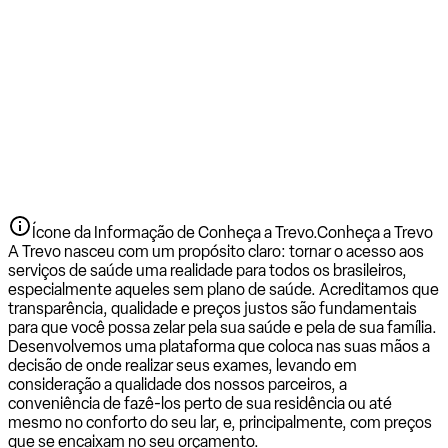
Ícone da Informação de Conheça a Trevo.
Conheça a Trevo
A Trevo nasceu com um propósito claro: tornar o acesso aos
serviços de saúde uma realidade para todos os brasileiros,
especialmente aqueles sem plano de saúde. Acreditamos que
transparência, qualidade e preços justos são fundamentais
para que você possa zelar pela sua saúde e pela de sua família.
Desenvolvemos uma plataforma que coloca nas suas mãos a
decisão de onde realizar seus exames, levando em
consideração a qualidade dos nossos parceiros, a
conveniência de fazê-los perto de sua residência ou até
mesmo no conforto do seu lar, e, principalmente, com preços
que se encaixam no seu orçamento.