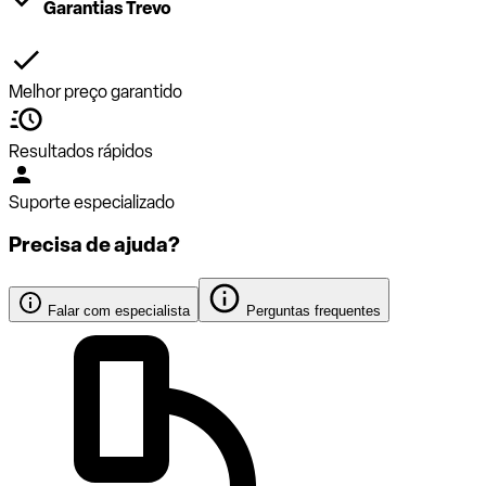
Garantias Trevo
Melhor preço garantido
Resultados rápidos
Suporte especializado
Precisa de ajuda?
Falar com especialista
Perguntas frequentes