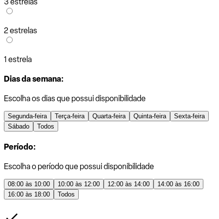
3 estrelas
2 estrelas
1 estrela
Dias da semana:
Escolha os dias que possui disponibilidade
Segunda-feira
Terça-feira
Quarta-feira
Quinta-feira
Sexta-feira
Sábado
Todos
Período:
Escolha o período que possui disponibilidade
08:00 às 10:00
10:00 às 12:00
12:00 às 14:00
14:00 às 16:00
16:00 às 18:00
Todos