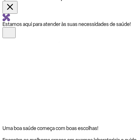
Estamos aqui para atender às suas necessidades de saúde!
Uma boa saúde começa com
boas escolhas!