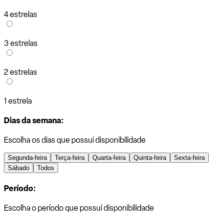
4 estrelas
3 estrelas
2 estrelas
1 estrela
Dias da semana:
Escolha os dias que possui disponibilidade
Segunda-feira
Terça-feira
Quarta-feira
Quinta-feira
Sexta-feira
Sábado
Todos
Período:
Escolha o período que possui disponibilidade