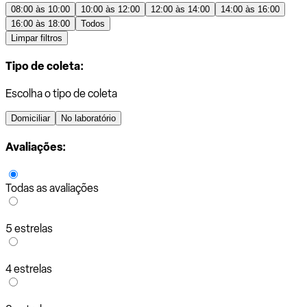
08:00 às 10:00
10:00 às 12:00
12:00 às 14:00
14:00 às 16:00
16:00 às 18:00
Todos
Limpar filtros
Tipo de coleta:
Escolha o tipo de coleta
Domiciliar
No laboratório
Avaliações:
Todas as avaliações
5 estrelas
4 estrelas