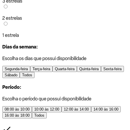
3 estrelas
2 estrelas
1 estrela
Dias da semana:
Escolha os dias que possui disponibilidade
Segunda-feira
Terça-feira
Quarta-feira
Quinta-feira
Sexta-feira
Sábado
Todos
Período:
Escolha o período que possui disponibilidade
08:00 às 10:00
10:00 às 12:00
12:00 às 14:00
14:00 às 16:00
16:00 às 18:00
Todos