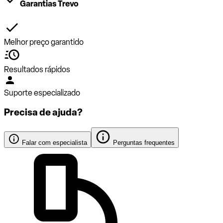
Garantias Trevo
Melhor preço garantido
Resultados rápidos
Suporte especializado
Precisa de ajuda?
Falar com especialista
Perguntas frequentes