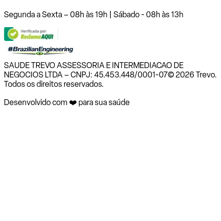
Segunda a Sexta – 08h às 19h | Sábado - 08h às 13h
SAUDE TREVO ASSESSORIA E INTERMEDIACAO DE
NEGOCIOS LTDA – CNPJ: 45.453.448/0001-07
© 2026 Trevo.
Todos os direitos reservados.
Desenvolvido com ❤️ para sua saúde