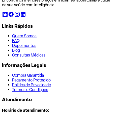
Encontre os melhores preços em exames laboratoriais e cuide
da sua saúde com inteligência.
Links Rápidos
Quem Somos
FAQ
Depoimentos
Blog
Consultas Médicas
Informações Legais
Compra Garantida
Pagamento Protegido
Política de Privacidade
Termos e Condições
Atendimento
Horário de atendimento: