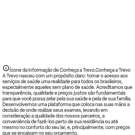
Ícone da Informação de Conheça a Trevo.
Conheça a Trevo
A Trevo nasceu com um propósito claro: tornar o acesso aos
serviços de saúde uma realidade para todos os brasileiros,
especialmente aqueles sem plano de saúde. Acreditamos que
transparência, qualidade e preços justos são fundamentais
para que você possa zelar pela sua saúde e pela de sua família.
Desenvolvemos uma plataforma que coloca nas suas mãos a
decisão de onde realizar seus exames, levando em
consideração a qualidade dos nossos parceiros, a
conveniência de fazê-los perto de sua residência ou até
mesmo no conforto do seu lar, e, principalmente, com preços
que se encaixam no seu orçamento.