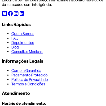
Encontre os melhores preços em exames laboratoriais e cuide
da sua saúde com inteligência.
Links Rápidos
Quem Somos
FAQ
Depoimentos
Blog
Consultas Médicas
Informações Legais
Compra Garantida
Pagamento Protegido
Política de Privacidade
Termos e Condições
Atendimento
Horário de atendimento: