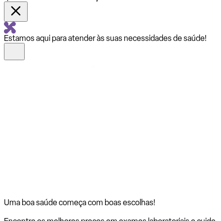
Estamos aqui para atender às suas necessidades de saúde!
Uma boa saúde começa com
boas escolhas!