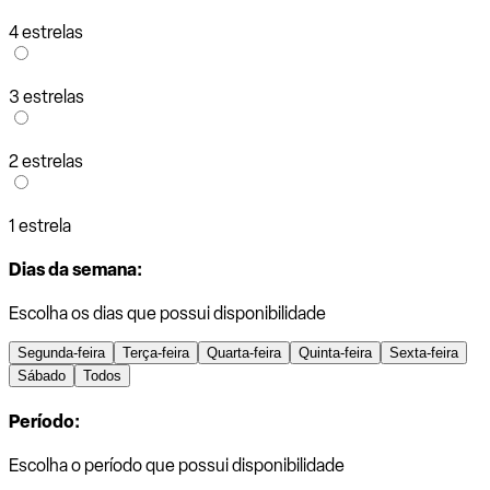
4 estrelas
3 estrelas
2 estrelas
1 estrela
Dias da semana:
Escolha os dias que possui disponibilidade
Segunda-feira
Terça-feira
Quarta-feira
Quinta-feira
Sexta-feira
Sábado
Todos
Período:
Escolha o período que possui disponibilidade