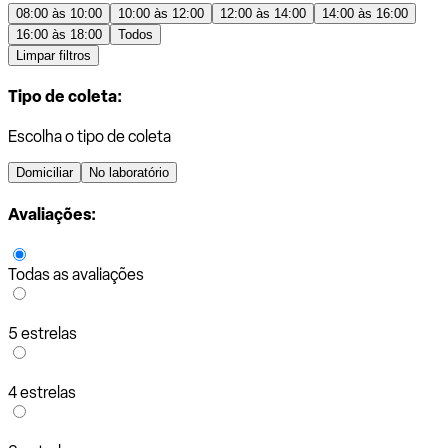
08:00 às 10:00
10:00 às 12:00
12:00 às 14:00
14:00 às 16:00
16:00 às 18:00
Todos
Limpar filtros
Tipo de coleta:
Escolha o tipo de coleta
Domiciliar
No laboratório
Avaliações:
Todas as avaliações
5 estrelas
4 estrelas