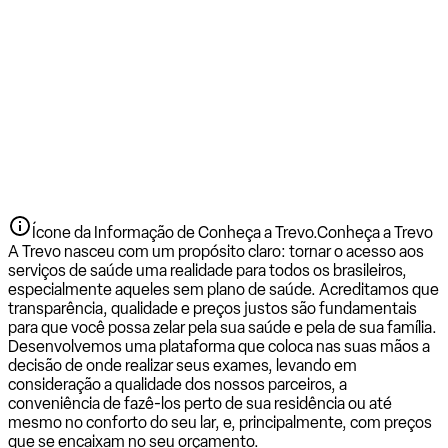
Ícone da Informação de Conheça a Trevo.
Conheça a Trevo
A Trevo nasceu com um propósito claro: tornar o acesso aos
serviços de saúde uma realidade para todos os brasileiros,
especialmente aqueles sem plano de saúde. Acreditamos que
transparência, qualidade e preços justos são fundamentais
para que você possa zelar pela sua saúde e pela de sua família.
Desenvolvemos uma plataforma que coloca nas suas mãos a
decisão de onde realizar seus exames, levando em
consideração a qualidade dos nossos parceiros, a
conveniência de fazê-los perto de sua residência ou até
mesmo no conforto do seu lar, e, principalmente, com preços
que se encaixam no seu orçamento.