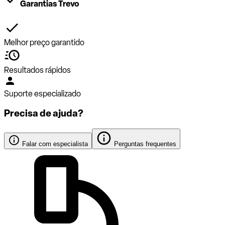
Garantias Trevo
Melhor preço garantido
Resultados rápidos
Suporte especializado
Precisa de ajuda?
Falar com especialista
Perguntas frequentes