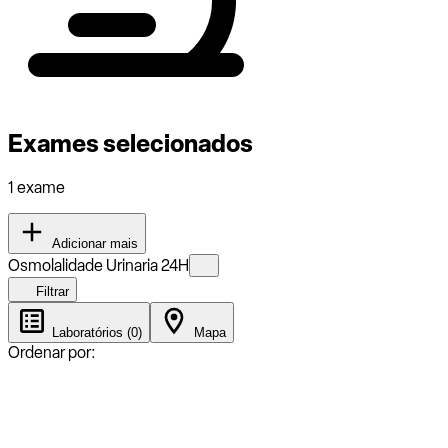
Exames selecionados
1 exame
Adicionar mais
Osmolalidade Urinaria 24H
Filtrar
Laboratórios (0)
Mapa
Ordenar por: