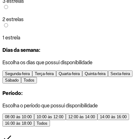
3 estrelas
2 estrelas
1 estrela
Dias da semana:
Escolha os dias que possui disponibilidade
Segunda-feira
Terça-feira
Quarta-feira
Quinta-feira
Sexta-feira
Sábado
Todos
Período:
Escolha o período que possui disponibilidade
08:00 às 10:00
10:00 às 12:00
12:00 às 14:00
14:00 às 16:00
16:00 às 18:00
Todos