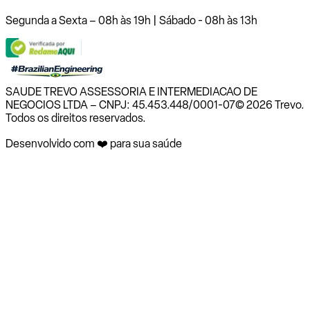
Segunda a Sexta – 08h às 19h | Sábado - 08h às 13h
SAUDE TREVO ASSESSORIA E INTERMEDIACAO DE
NEGOCIOS LTDA – CNPJ: 45.453.448/0001-07
© 2026 Trevo.
Todos os direitos reservados.
Desenvolvido com ❤️ para sua saúde