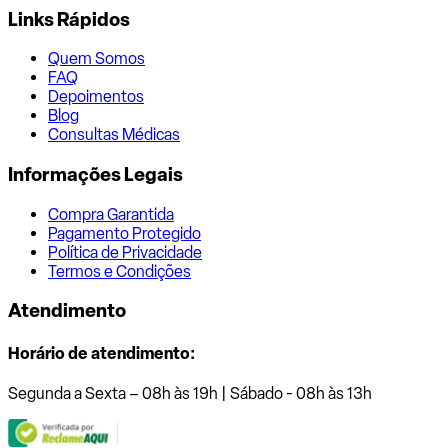
Links Rápidos
Quem Somos
FAQ
Depoimentos
Blog
Consultas Médicas
Informações Legais
Compra Garantida
Pagamento Protegido
Política de Privacidade
Termos e Condições
Atendimento
Horário de atendimento:
Segunda a Sexta – 08h às 19h | Sábado - 08h às 13h