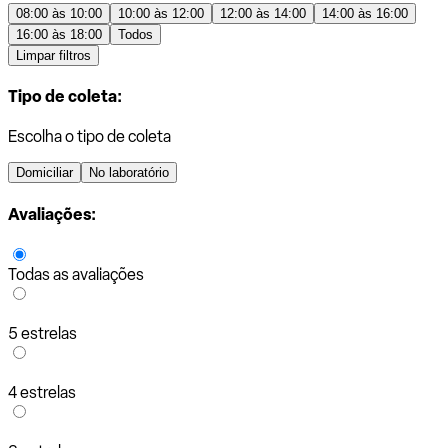
08:00 às 10:00
10:00 às 12:00
12:00 às 14:00
14:00 às 16:00
16:00 às 18:00
Todos
Limpar filtros
Tipo de coleta:
Escolha o tipo de coleta
Domiciliar
No laboratório
Avaliações:
Todas as avaliações
5 estrelas
4 estrelas