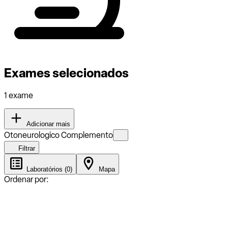
Exames selecionados
1 exame
Adicionar mais
Otoneurologico Complemento
Filtrar
Laboratórios (0)
Mapa
Ordenar por: