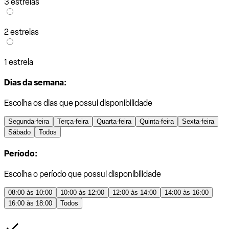
3 estrelas
2 estrelas
1 estrela
Dias da semana:
Escolha os dias que possui disponibilidade
Segunda-feira
Terça-feira
Quarta-feira
Quinta-feira
Sexta-feira
Sábado
Todos
Período:
Escolha o período que possui disponibilidade
08:00 às 10:00
10:00 às 12:00
12:00 às 14:00
14:00 às 16:00
16:00 às 18:00
Todos