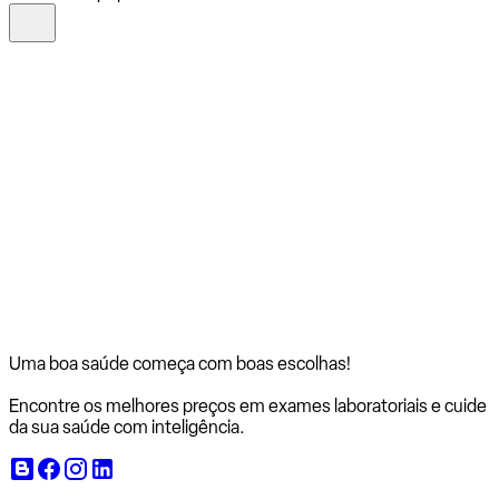
Uma boa saúde começa com
boas escolhas!
Encontre os melhores preços em exames laboratoriais e cuide
da sua saúde com inteligência.