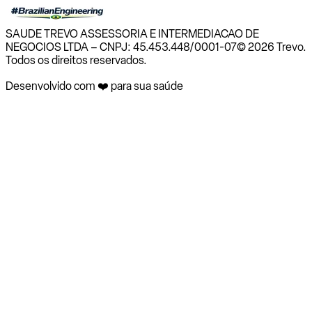
SAUDE TREVO ASSESSORIA E INTERMEDIACAO DE
NEGOCIOS LTDA – CNPJ: 45.453.448/0001-07
© 2026 Trevo.
Todos os direitos reservados.
Desenvolvido com ❤️ para sua saúde