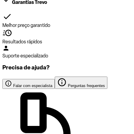
Garantias Trevo
Melhor preço garantido
Resultados rápidos
Suporte especializado
Precisa de ajuda?
Falar com especialista
Perguntas frequentes