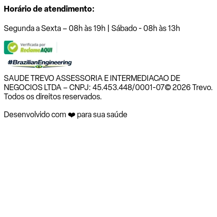
Horário de atendimento:
Segunda a Sexta – 08h às 19h | Sábado - 08h às 13h
SAUDE TREVO ASSESSORIA E INTERMEDIACAO DE
NEGOCIOS LTDA – CNPJ: 45.453.448/0001-07
© 2026 Trevo.
Todos os direitos reservados.
Desenvolvido com ❤️ para sua saúde