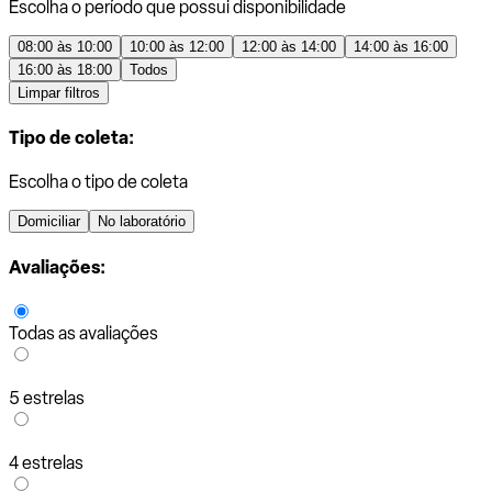
Escolha o período que possui disponibilidade
08:00 às 10:00
10:00 às 12:00
12:00 às 14:00
14:00 às 16:00
16:00 às 18:00
Todos
Limpar filtros
Tipo de coleta:
Escolha o tipo de coleta
Domiciliar
No laboratório
Avaliações:
Todas as avaliações
5 estrelas
4 estrelas