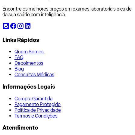
Encontre os melhores preços em exames laboratoriais e cuide
da sua saúde com inteligência.
Links Rápidos
Quem Somos
FAQ
Depoimentos
Blog
Consultas Médicas
Informações Legais
Compra Garantida
Pagamento Protegido
Política de Privacidade
Termos e Condições
Atendimento