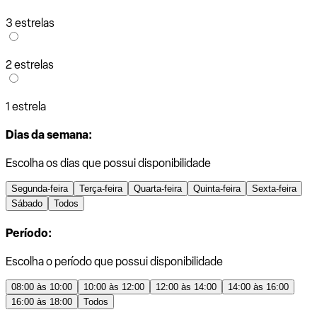
3 estrelas
2 estrelas
1 estrela
Dias da semana:
Escolha os dias que possui disponibilidade
Segunda-feira
Terça-feira
Quarta-feira
Quinta-feira
Sexta-feira
Sábado
Todos
Período:
Escolha o período que possui disponibilidade
08:00 às 10:00
10:00 às 12:00
12:00 às 14:00
14:00 às 16:00
16:00 às 18:00
Todos