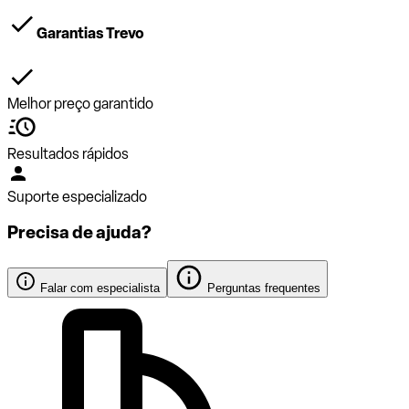
Garantias Trevo
Melhor preço garantido
Resultados rápidos
Suporte especializado
Precisa de ajuda?
Falar com especialista
Perguntas frequentes