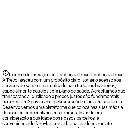
Ícone da Informação de Conheça a Trevo.
Conheça a Trevo
A Trevo nasceu com um propósito claro: tornar o acesso aos
serviços de saúde uma realidade para todos os brasileiros,
especialmente aqueles sem plano de saúde. Acreditamos que
transparência, qualidade e preços justos são fundamentais
para que você possa zelar pela sua saúde e pela de sua família.
Desenvolvemos uma plataforma que coloca nas suas mãos a
decisão de onde realizar seus exames, levando em
consideração a qualidade dos nossos parceiros, a
conveniência de fazê-los perto de sua residência ou até