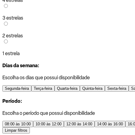
4 estrelas
3 estrelas
2 estrelas
1 estrela
Dias da semana:
Escolha os dias que possui disponibilidade
Segunda-feira
Terça-feira
Quarta-feira
Quinta-feira
Sexta-feira
S
Período:
Escolha o período que possui disponibilidade
08:00 às 10:00
10:00 às 12:00
12:00 às 14:00
14:00 às 16:00
16:
Limpar filtros