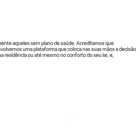
almente aqueles sem plano de saúde. Acreditamos que
senvolvemos uma plataforma que coloca nas suas mãos a decisão
a residência ou até mesmo no conforto do seu lar, e,