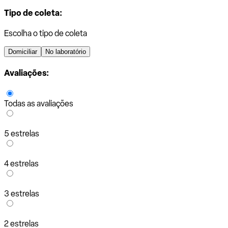
Tipo de coleta:
Escolha o tipo de coleta
Domiciliar
No laboratório
Avaliações:
Todas as avaliações
5 estrelas
4 estrelas
3 estrelas
2 estrelas