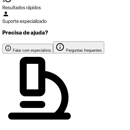
Resultados rápidos
Suporte especializado
Precisa de ajuda?
Falar com especialista
Perguntas frequentes