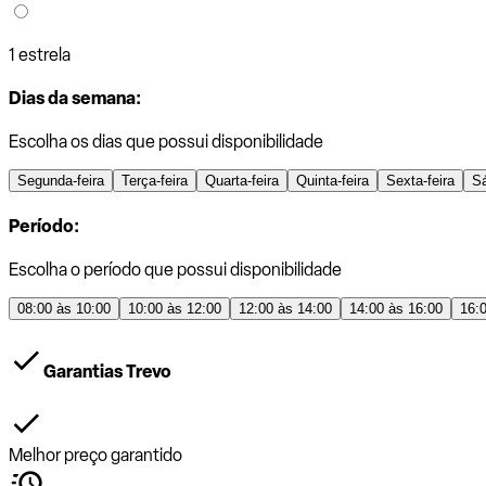
1 estrela
Dias da semana:
Escolha os dias que possui disponibilidade
Segunda-feira
Terça-feira
Quarta-feira
Quinta-feira
Sexta-feira
S
Período:
Escolha o período que possui disponibilidade
08:00 às 10:00
10:00 às 12:00
12:00 às 14:00
14:00 às 16:00
16:
Garantias Trevo
Melhor preço garantido