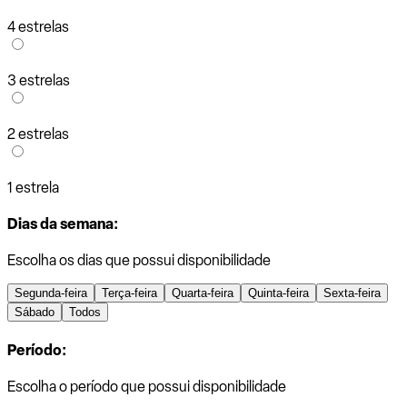
4 estrelas
3 estrelas
2 estrelas
1 estrela
Dias da semana:
Escolha os dias que possui disponibilidade
Segunda-feira
Terça-feira
Quarta-feira
Quinta-feira
Sexta-feira
Sábado
Todos
Período:
Escolha o período que possui disponibilidade