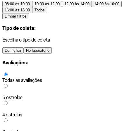
08:00 às 10:00
10:00 às 12:00
12:00 às 14:00
14:00 às 16:00
16:00 às 18:00
Todos
Limpar filtros
Tipo de coleta:
Escolha o tipo de coleta
Domiciliar
No laboratório
Avaliações:
Todas as avaliações
5 estrelas
4 estrelas