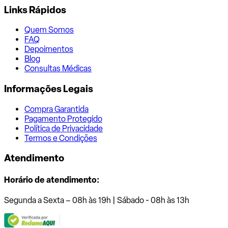
Links Rápidos
Quem Somos
FAQ
Depoimentos
Blog
Consultas Médicas
Informações Legais
Compra Garantida
Pagamento Protegido
Política de Privacidade
Termos e Condições
Atendimento
Horário de atendimento:
Segunda a Sexta – 08h às 19h | Sábado - 08h às 13h