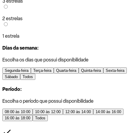
3 estrelas
2 estrelas
1 estrela
Dias da semana:
Escolha os dias que possui disponibilidade
Segunda-feira
Terça-feira
Quarta-feira
Quinta-feira
Sexta-feira
Sábado
Todos
Período:
Escolha o período que possui disponibilidade
08:00 às 10:00
10:00 às 12:00
12:00 às 14:00
14:00 às 16:00
16:00 às 18:00
Todos