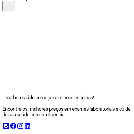
Uma boa saúde começa com
boas escolhas!
Encontre os melhores preços em exames laboratoriais e cuide
da sua saúde com inteligência.