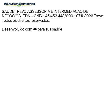
SAUDE TREVO ASSESSORIA E INTERMEDIACAO DE
NEGOCIOS LTDA – CNPJ: 45.453.448/0001-07
© 2026 Trevo.
Todos os direitos reservados.
Desenvolvido com ❤️ para sua saúde