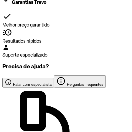
Garantias Trevo
Melhor preço garantido
Resultados rápidos
Suporte especializado
Precisa de ajuda?
Falar com especialista
Perguntas frequentes