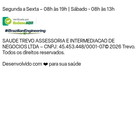
Segunda a Sexta – 08h às 19h | Sábado - 08h às 13h
SAUDE TREVO ASSESSORIA E INTERMEDIACAO DE
NEGOCIOS LTDA – CNPJ: 45.453.448/0001-07
© 2026 Trevo.
Todos os direitos reservados.
Desenvolvido com ❤️ para sua saúde