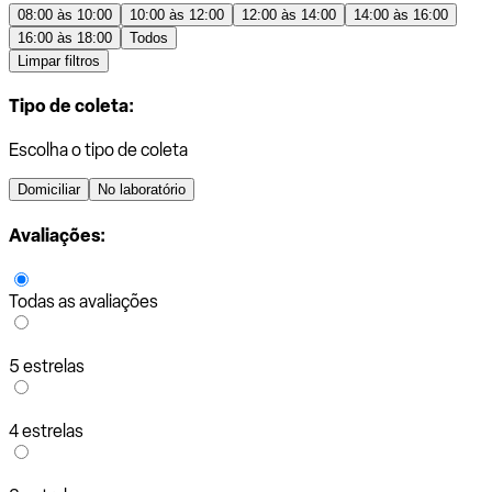
08:00 às 10:00
10:00 às 12:00
12:00 às 14:00
14:00 às 16:00
16:00 às 18:00
Todos
Limpar filtros
Tipo de coleta:
Escolha o tipo de coleta
Domiciliar
No laboratório
Avaliações:
Todas as avaliações
5 estrelas
4 estrelas