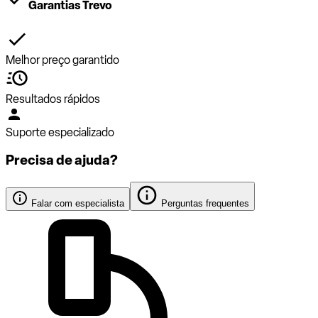
Garantias Trevo
Melhor preço garantido
Resultados rápidos
Suporte especializado
Precisa de ajuda?
Falar com especialista
Perguntas frequentes