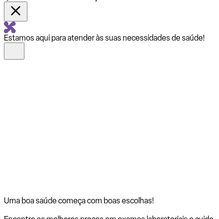
Estamos aqui para atender às suas necessidades de saúde!
Uma boa saúde começa com
boas escolhas!