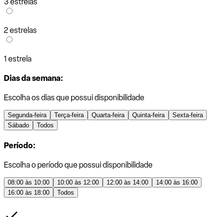
3 estrelas
2 estrelas
1 estrela
Dias da semana:
Escolha os dias que possui disponibilidade
Segunda-feira
Terça-feira
Quarta-feira
Quinta-feira
Sexta-feira
Sábado
Todos
Período:
Escolha o período que possui disponibilidade
08:00 às 10:00
10:00 às 12:00
12:00 às 14:00
14:00 às 16:00
16:00 às 18:00
Todos