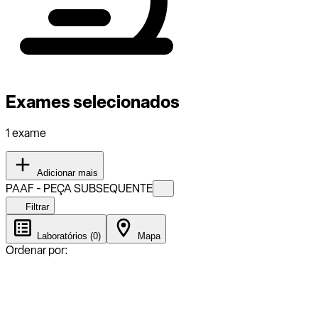
Exames selecionados
1 exame
Adicionar mais
PAAF - PEÇA SUBSEQUENTE
Filtrar
Laboratórios (0)
Mapa
Ordenar por: