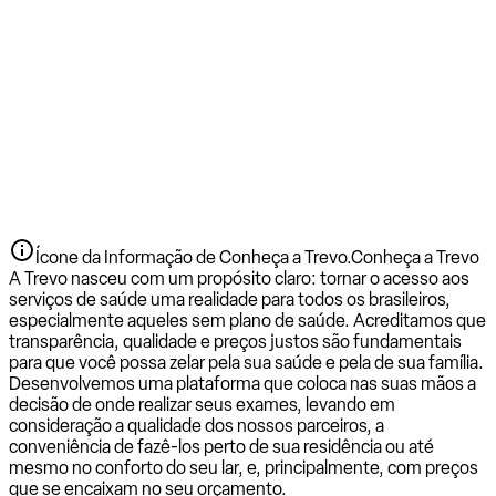
Ícone da Informação de Conheça a Trevo.
Conheça a Trevo
A Trevo nasceu com um propósito claro: tornar o acesso aos
serviços de saúde uma realidade para todos os brasileiros,
especialmente aqueles sem plano de saúde. Acreditamos que
transparência, qualidade e preços justos são fundamentais
para que você possa zelar pela sua saúde e pela de sua família.
Desenvolvemos uma plataforma que coloca nas suas mãos a
decisão de onde realizar seus exames, levando em
consideração a qualidade dos nossos parceiros, a
conveniência de fazê-los perto de sua residência ou até
mesmo no conforto do seu lar, e, principalmente, com preços
que se encaixam no seu orçamento.