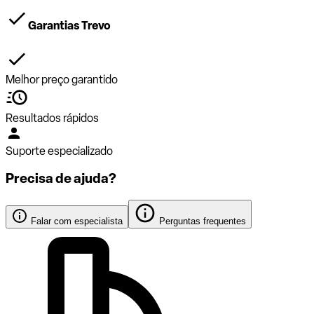
Garantias Trevo
Melhor preço garantido
Resultados rápidos
Suporte especializado
Precisa de ajuda?
Falar com especialista
Perguntas frequentes