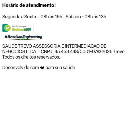
Horário de atendimento:
Segunda a Sexta – 08h às 19h | Sábado - 08h às 13h
SAUDE TREVO ASSESSORIA E INTERMEDIACAO DE
NEGOCIOS LTDA – CNPJ: 45.453.448/0001-07
© 2026 Trevo.
Todos os direitos reservados.
Desenvolvido com ❤️ para sua saúde