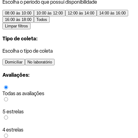
Escolha o período que possui disponibilidade
08:00 às 10:00
10:00 às 12:00
12:00 às 14:00
14:00 às 16:00
16:00 às 18:00
Todos
Limpar filtros
Tipo de coleta:
Escolha o tipo de coleta
Domiciliar
No laboratório
Avaliações:
Todas as avaliações
5 estrelas
4 estrelas