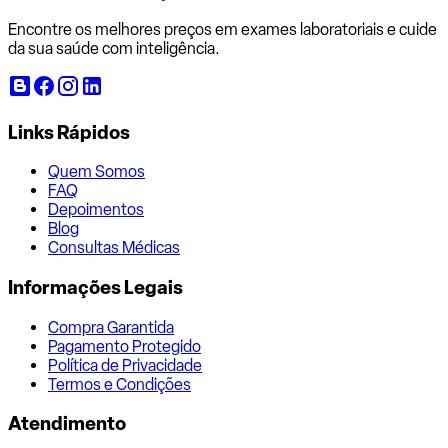
Encontre os melhores preços em exames laboratoriais e cuide
da sua saúde com inteligência.
Links Rápidos
Quem Somos
FAQ
Depoimentos
Blog
Consultas Médicas
Informações Legais
Compra Garantida
Pagamento Protegido
Política de Privacidade
Termos e Condições
Atendimento