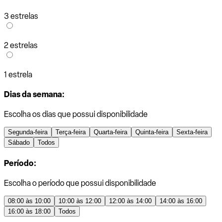
3 estrelas
2 estrelas
1 estrela
Dias da semana:
Escolha os dias que possui disponibilidade
Segunda-feira
Terça-feira
Quarta-feira
Quinta-feira
Sexta-feira
Sábado
Todos
Período:
Escolha o período que possui disponibilidade
08:00 às 10:00
10:00 às 12:00
12:00 às 14:00
14:00 às 16:00
16:00 às 18:00
Todos