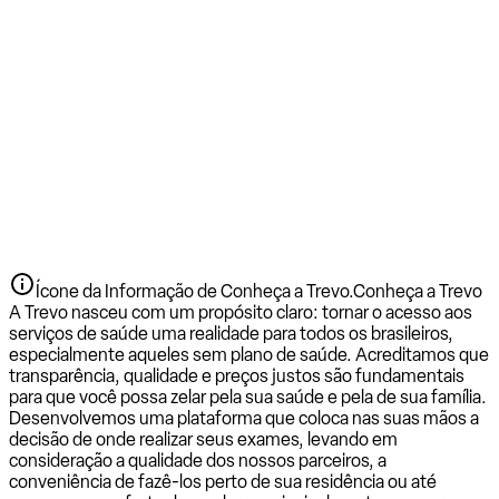
Ícone da Informação de Conheça a Trevo.
Conheça a Trevo
A Trevo nasceu com um propósito claro: tornar o acesso aos
serviços de saúde uma realidade para todos os brasileiros,
especialmente aqueles sem plano de saúde. Acreditamos que
transparência, qualidade e preços justos são fundamentais
para que você possa zelar pela sua saúde e pela de sua família.
Desenvolvemos uma plataforma que coloca nas suas mãos a
decisão de onde realizar seus exames, levando em
consideração a qualidade dos nossos parceiros, a
conveniência de fazê-los perto de sua residência ou até