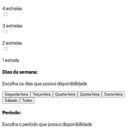
4 estrelas
3 estrelas
2 estrelas
1 estrela
Dias da semana:
Escolha os dias que possui disponibilidade
Segunda-feira
Terça-feira
Quarta-feira
Quinta-feira
Sexta-feira
Sábado
Todos
Período:
Escolha o período que possui disponibilidade