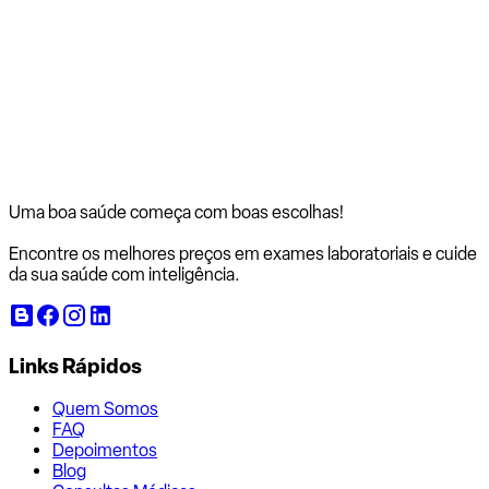
Uma boa saúde começa com
boas escolhas!
Encontre os melhores preços em exames laboratoriais e cuide
da sua saúde com inteligência.
Links Rápidos
Quem Somos
FAQ
Depoimentos
Blog