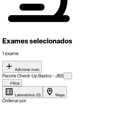
Exames selecionados
1 exame
Adicionar mais
Pacote Check-Up Basico - JBS
Filtrar
Laboratórios (0)
Mapa
Ordenar por: