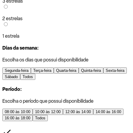
3 estrelas
2 estrelas
1 estrela
Dias da semana:
Escolha os dias que possui disponibilidade
Segunda-feira
Terça-feira
Quarta-feira
Quinta-feira
Sexta-feira
Sábado
Todos
Período:
Escolha o período que possui disponibilidade
08:00 às 10:00
10:00 às 12:00
12:00 às 14:00
14:00 às 16:00
16:00 às 18:00
Todos