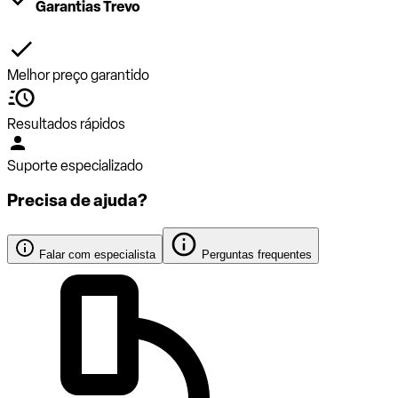
Garantias Trevo
Melhor preço garantido
Resultados rápidos
Suporte especializado
Precisa de ajuda?
Falar com especialista
Perguntas frequentes