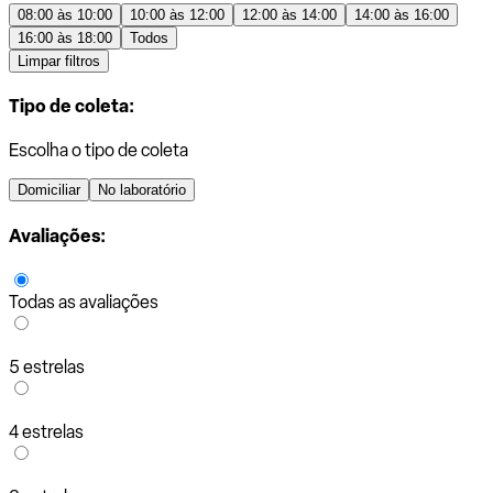
08:00 às 10:00
10:00 às 12:00
12:00 às 14:00
14:00 às 16:00
16:00 às 18:00
Todos
Limpar filtros
Tipo de coleta:
Escolha o tipo de coleta
Domiciliar
No laboratório
Avaliações:
Todas as avaliações
5 estrelas
4 estrelas