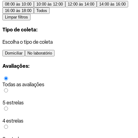
08:00 às 10:00
10:00 às 12:00
12:00 às 14:00
14:00 às 16:00
16:00 às 18:00
Todos
Limpar filtros
Tipo de coleta:
Escolha o tipo de coleta
Domiciliar
No laboratório
Avaliações:
Todas as avaliações
5 estrelas
4 estrelas