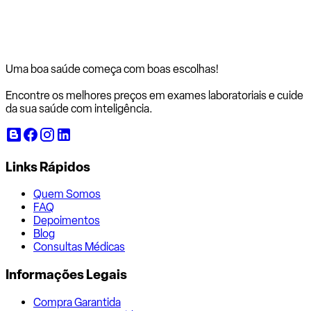
Uma boa saúde começa com
boas escolhas!
Encontre os melhores preços em exames laboratoriais e cuide
da sua saúde com inteligência.
Links Rápidos
Quem Somos
FAQ
Depoimentos
Blog
Consultas Médicas
Informações Legais
Compra Garantida