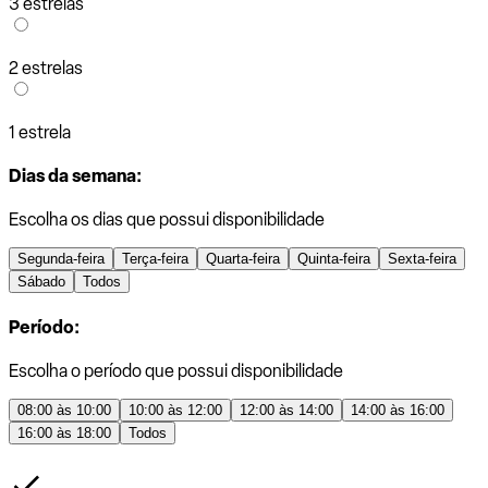
3 estrelas
2 estrelas
1 estrela
Dias da semana:
Escolha os dias que possui disponibilidade
Segunda-feira
Terça-feira
Quarta-feira
Quinta-feira
Sexta-feira
Sábado
Todos
Período:
Escolha o período que possui disponibilidade
08:00 às 10:00
10:00 às 12:00
12:00 às 14:00
14:00 às 16:00
16:00 às 18:00
Todos