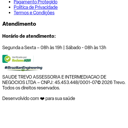
Pagamento Protegido
Política de Privacidade
Termos e Condições
Atendimento
Horário de atendimento:
Segunda a Sexta – 08h às 19h | Sábado - 08h às 13h
SAUDE TREVO ASSESSORIA E INTERMEDIACAO DE
NEGOCIOS LTDA – CNPJ: 45.453.448/0001-07
© 2026 Trevo.
Todos os direitos reservados.
Desenvolvido com ❤️ para sua saúde