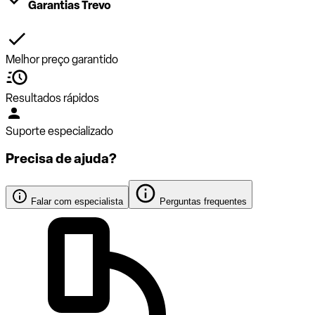
Garantias Trevo
Melhor preço garantido
Resultados rápidos
Suporte especializado
Precisa de ajuda?
Falar com especialista
Perguntas frequentes