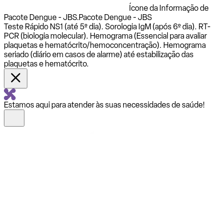
Ícone da Informação de
Pacote Dengue - JBS.
Pacote Dengue - JBS
Teste Rápido NS1 (até 5º dia). Sorologia IgM (após 6º dia). RT-
PCR (biologia molecular). Hemograma (Essencial para avaliar
plaquetas e hematócrito/hemoconcentração). Hemograma
seriado (diário em casos de alarme) até estabilização das
plaquetas e hematócrito.
Estamos aqui para atender às suas necessidades de saúde!