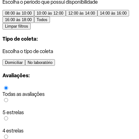
Escolha o período que possui disponibilidade
08:00 às 10:00
10:00 às 12:00
12:00 às 14:00
14:00 às 16:00
16:00 às 18:00
Todos
Limpar filtros
Tipo de coleta:
Escolha o tipo de coleta
Domiciliar
No laboratório
Avaliações:
Todas as avaliações
5 estrelas
4 estrelas