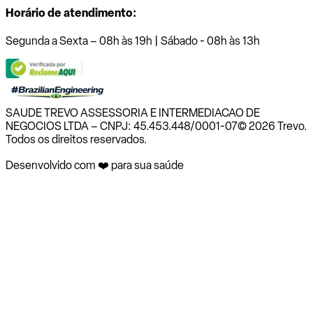
Horário de atendimento:
Segunda a Sexta – 08h às 19h | Sábado - 08h às 13h
SAUDE TREVO ASSESSORIA E INTERMEDIACAO DE
NEGOCIOS LTDA – CNPJ: 45.453.448/0001-07
© 2026 Trevo.
Todos os direitos reservados.
Desenvolvido com ❤️ para sua saúde