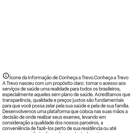
Ícone da Informação de Conheça a Trevo.
Conheça a Trevo
A Trevo nasceu com um propósito claro: tornar o acesso aos
serviços de saúde uma realidade para todos os brasileiros,
especialmente aqueles sem plano de saúde. Acreditamos que
transparência, qualidade e preços justos são fundamentais
para que você possa zelar pela sua saúde e pela de sua família.
Desenvolvemos uma plataforma que coloca nas suas mãos a
decisão de onde realizar seus exames, levando em
consideração a qualidade dos nossos parceiros, a
conveniência de fazê-los perto de sua residência ou até