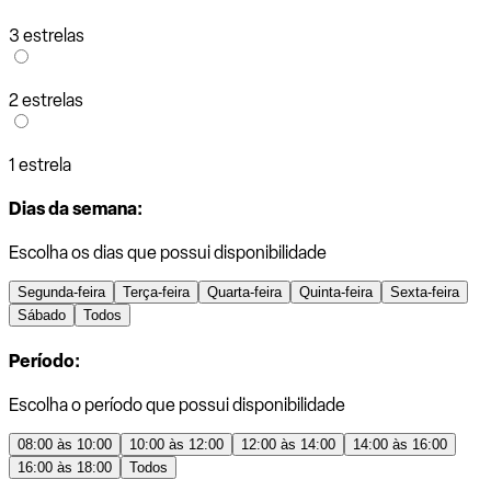
3 estrelas
2 estrelas
1 estrela
Dias da semana:
Escolha os dias que possui disponibilidade
Segunda-feira
Terça-feira
Quarta-feira
Quinta-feira
Sexta-feira
Sábado
Todos
Período:
Escolha o período que possui disponibilidade
08:00 às 10:00
10:00 às 12:00
12:00 às 14:00
14:00 às 16:00
16:00 às 18:00
Todos