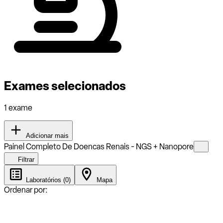
Exames selecionados
1 exame
Adicionar mais
Painel Completo De Doencas Renais - NGS + Nanopore
Filtrar
Laboratórios (0)
Mapa
Ordenar por: