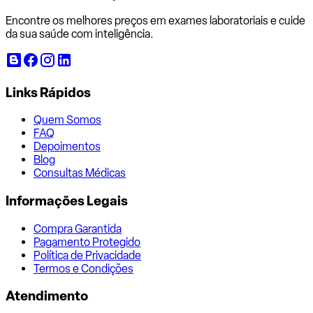
Encontre os melhores preços em exames laboratoriais e cuide
da sua saúde com inteligência.
Links Rápidos
Quem Somos
FAQ
Depoimentos
Blog
Consultas Médicas
Informações Legais
Compra Garantida
Pagamento Protegido
Política de Privacidade
Termos e Condições
Atendimento