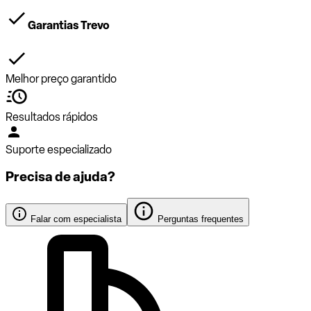
Garantias Trevo
Melhor preço garantido
Resultados rápidos
Suporte especializado
Precisa de ajuda?
Falar com especialista
Perguntas frequentes