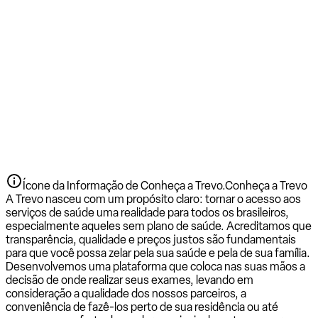
Ícone da Informação de Conheça a Trevo.
Conheça a Trevo
A Trevo nasceu com um propósito claro: tornar o acesso aos
serviços de saúde uma realidade para todos os brasileiros,
especialmente aqueles sem plano de saúde. Acreditamos que
transparência, qualidade e preços justos são fundamentais
para que você possa zelar pela sua saúde e pela de sua família.
Desenvolvemos uma plataforma que coloca nas suas mãos a
decisão de onde realizar seus exames, levando em
consideração a qualidade dos nossos parceiros, a
conveniência de fazê-los perto de sua residência ou até