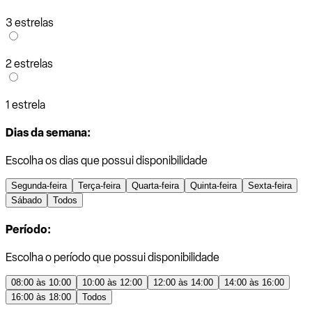
3 estrelas
2 estrelas
1 estrela
Dias da semana:
Escolha os dias que possui disponibilidade
Segunda-feira
Terça-feira
Quarta-feira
Quinta-feira
Sexta-feira
Sábado
Todos
Período:
Escolha o período que possui disponibilidade
08:00 às 10:00
10:00 às 12:00
12:00 às 14:00
14:00 às 16:00
16:00 às 18:00
Todos