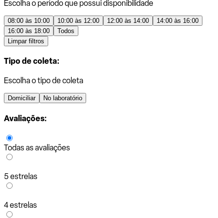
Escolha o período que possui disponibilidade
08:00 às 10:00
10:00 às 12:00
12:00 às 14:00
14:00 às 16:00
16:00 às 18:00
Todos
Limpar filtros
Tipo de coleta:
Escolha o tipo de coleta
Domiciliar
No laboratório
Avaliações:
Todas as avaliações
5 estrelas
4 estrelas