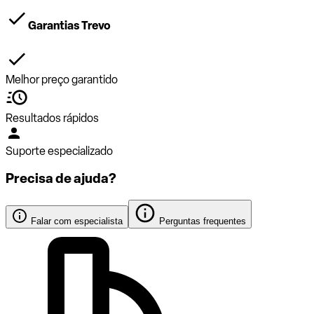
Garantias Trevo
Melhor preço garantido
Resultados rápidos
Suporte especializado
Precisa de ajuda?
Falar com especialista
Perguntas frequentes