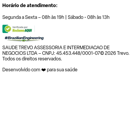
Horário de atendimento:
Segunda a Sexta – 08h às 19h | Sábado - 08h às 13h
SAUDE TREVO ASSESSORIA E INTERMEDIACAO DE
NEGOCIOS LTDA – CNPJ: 45.453.448/0001-07
© 2026 Trevo.
Todos os direitos reservados.
Desenvolvido com ❤️ para sua saúde