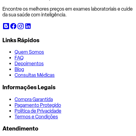
Encontre os melhores preços em exames laboratoriais e cuide
da sua saúde com inteligência.
Links Rápidos
Quem Somos
FAQ
Depoimentos
Blog
Consultas Médicas
Informações Legais
Compra Garantida
Pagamento Protegido
Política de Privacidade
Termos e Condições
Atendimento