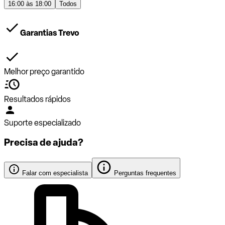
16:00 às 18:00
Todos
Garantias Trevo
Melhor preço garantido
Resultados rápidos
Suporte especializado
Precisa de ajuda?
Falar com especialista
Perguntas frequentes