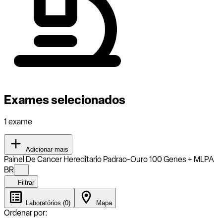
Exames selecionados
1 exame
Adicionar mais
Painel De Cancer Hereditario Padrao-Ouro 100 Genes + MLPA
BR
Filtrar
Laboratórios (0)
Mapa
Ordenar por: