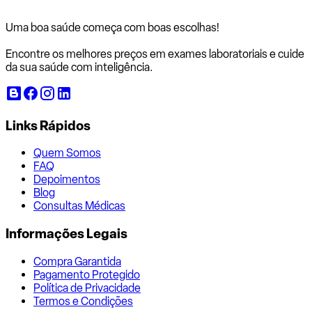
Uma boa saúde começa com
boas escolhas!
Encontre os melhores preços em exames laboratoriais e cuide
da sua saúde com inteligência.
Links Rápidos
Quem Somos
FAQ
Depoimentos
Blog
Consultas Médicas
Informações Legais
Compra Garantida
Pagamento Protegido
Política de Privacidade
Termos e Condições