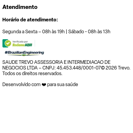
Atendimento
Horário de atendimento:
Segunda a Sexta – 08h às 19h | Sábado - 08h às 13h
SAUDE TREVO ASSESSORIA E INTERMEDIACAO DE
NEGOCIOS LTDA – CNPJ: 45.453.448/0001-07
© 2026 Trevo.
Todos os direitos reservados.
Desenvolvido com ❤️ para sua saúde