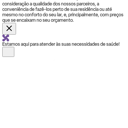
consideração a qualidade dos nossos parceiros, a
conveniência de fazê-los perto de sua residência ou até
mesmo no conforto do seu lar, e, principalmente, com preços
que se encaixam no seu orçamento.
Estamos aqui para atender às suas necessidades de saúde!