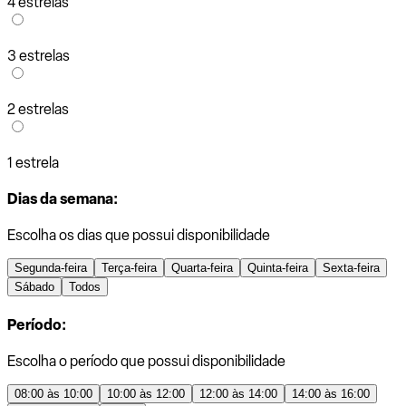
4 estrelas
3 estrelas
2 estrelas
1 estrela
Dias da semana:
Escolha os dias que possui disponibilidade
Segunda-feira
Terça-feira
Quarta-feira
Quinta-feira
Sexta-feira
Sábado
Todos
Período:
Escolha o período que possui disponibilidade
08:00 às 10:00
10:00 às 12:00
12:00 às 14:00
14:00 às 16:00