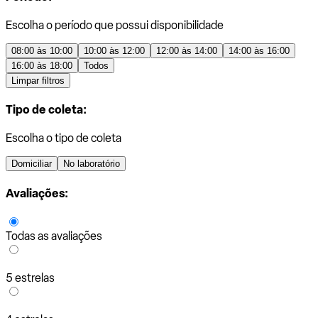
Escolha o período que possui disponibilidade
08:00 às 10:00
10:00 às 12:00
12:00 às 14:00
14:00 às 16:00
16:00 às 18:00
Todos
Limpar filtros
Tipo de coleta:
Escolha o tipo de coleta
Domiciliar
No laboratório
Avaliações:
Todas as avaliações
5 estrelas