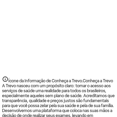
Ícone da Informação de Conheça a Trevo.
Conheça a Trevo
A Trevo nasceu com um propósito claro: tornar o acesso aos
serviços de saúde uma realidade para todos os brasileiros,
especialmente aqueles sem plano de saúde. Acreditamos que
transparência, qualidade e preços justos são fundamentais
para que você possa zelar pela sua saúde e pela de sua família.
Desenvolvemos uma plataforma que coloca nas suas mãos a
decisão de onde realizar seus exames, levando em