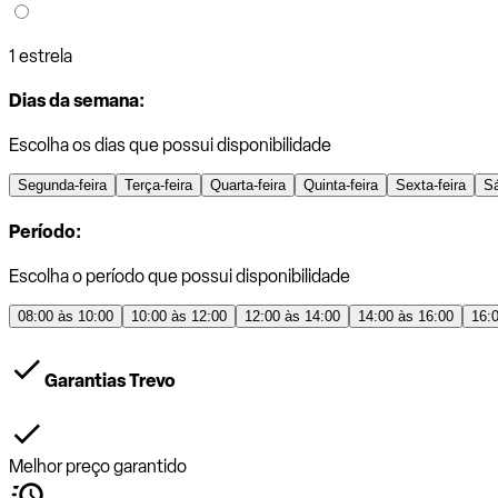
1 estrela
Dias da semana:
Escolha os dias que possui disponibilidade
Segunda-feira
Terça-feira
Quarta-feira
Quinta-feira
Sexta-feira
S
Período:
Escolha o período que possui disponibilidade
08:00 às 10:00
10:00 às 12:00
12:00 às 14:00
14:00 às 16:00
16:
Garantias Trevo
Melhor preço garantido