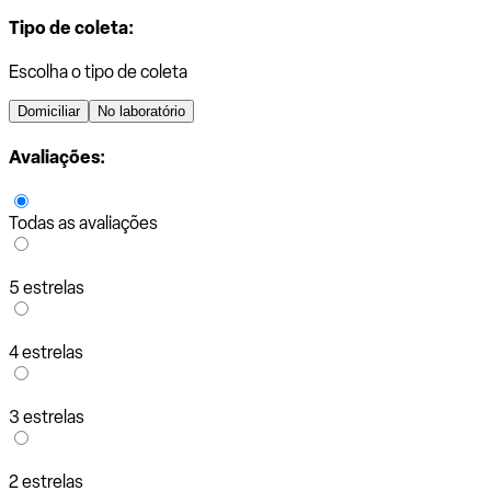
Tipo de coleta:
Escolha o tipo de coleta
Domiciliar
No laboratório
Avaliações:
Todas as avaliações
5 estrelas
4 estrelas
3 estrelas
2 estrelas