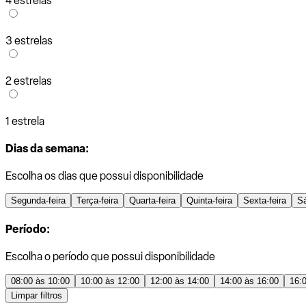
4 estrelas
3 estrelas
2 estrelas
1 estrela
Dias da semana:
Escolha os dias que possui disponibilidade
Segunda-feira
Terça-feira
Quarta-feira
Quinta-feira
Sexta-feira
S
Período:
Escolha o período que possui disponibilidade
08:00 às 10:00
10:00 às 12:00
12:00 às 14:00
14:00 às 16:00
16:
Limpar filtros