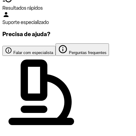
Resultados rápidos
Suporte especializado
Precisa de ajuda?
Falar com especialista
Perguntas frequentes