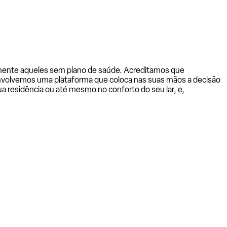
almente aqueles sem plano de saúde. Acreditamos que
senvolvemos uma plataforma que coloca nas suas mãos a decisão
a residência ou até mesmo no conforto do seu lar, e,