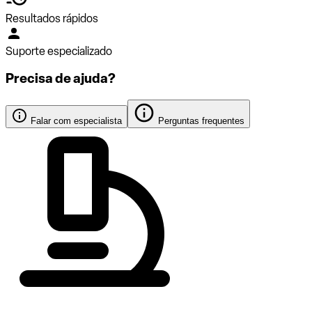
Resultados rápidos
Suporte especializado
Precisa de ajuda?
Falar com especialista
Perguntas frequentes