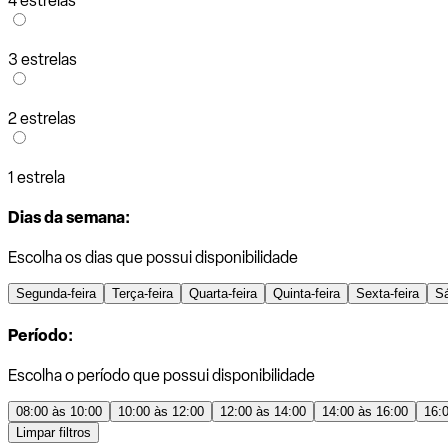
4 estrelas
3 estrelas
2 estrelas
1 estrela
Dias da semana:
Escolha os dias que possui disponibilidade
Segunda-feira
Terça-feira
Quarta-feira
Quinta-feira
Sexta-feira
S
Período:
Escolha o período que possui disponibilidade
08:00 às 10:00
10:00 às 12:00
12:00 às 14:00
14:00 às 16:00
16:
Limpar filtros