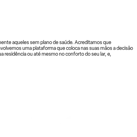
almente aqueles sem plano de saúde. Acreditamos que
senvolvemos uma plataforma que coloca nas suas mãos a decisão
a residência ou até mesmo no conforto do seu lar, e,