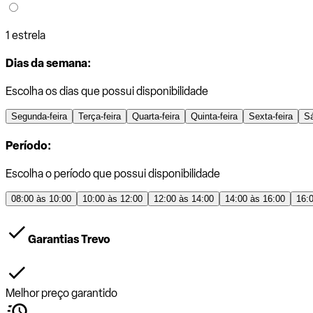
1 estrela
Dias da semana:
Escolha os dias que possui disponibilidade
Segunda-feira
Terça-feira
Quarta-feira
Quinta-feira
Sexta-feira
S
Período:
Escolha o período que possui disponibilidade
08:00 às 10:00
10:00 às 12:00
12:00 às 14:00
14:00 às 16:00
16:
Garantias Trevo
Melhor preço garantido