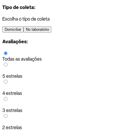
Tipo de coleta:
Escolha o tipo de coleta
Domiciliar
No laboratório
Avaliações:
Todas as avaliações
5 estrelas
4 estrelas
3 estrelas
2 estrelas