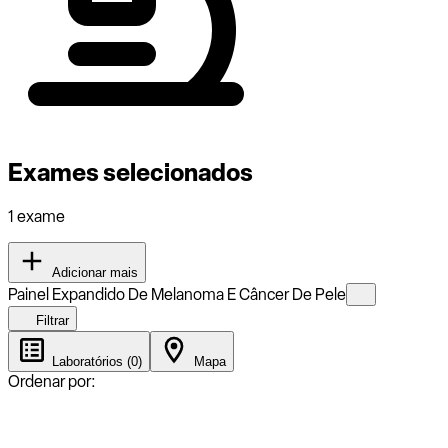
Exames selecionados
1 exame
Adicionar mais
Painel Expandido De Melanoma E Câncer De Pele
Filtrar
Laboratórios (0)
Mapa
Ordenar por: