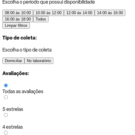
Escolha o período que possui disponibilidade
08:00 às 10:00
10:00 às 12:00
12:00 às 14:00
14:00 às 16:00
16:00 às 18:00
Todos
Limpar filtros
Tipo de coleta:
Escolha o tipo de coleta
Domiciliar
No laboratório
Avaliações:
Todas as avaliações
5 estrelas
4 estrelas