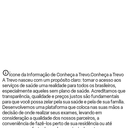
Ícone da Informação de Conheça a Trevo.
Conheça a Trevo
A Trevo nasceu com um propósito claro: tornar o acesso aos
serviços de saúde uma realidade para todos os brasileiros,
especialmente aqueles sem plano de saúde. Acreditamos que
transparência, qualidade e preços justos são fundamentais
para que você possa zelar pela sua saúde e pela de sua família.
Desenvolvemos uma plataforma que coloca nas suas mãos a
decisão de onde realizar seus exames, levando em
consideração a qualidade dos nossos parceiros, a
conveniência de fazê-los perto de sua residência ou até