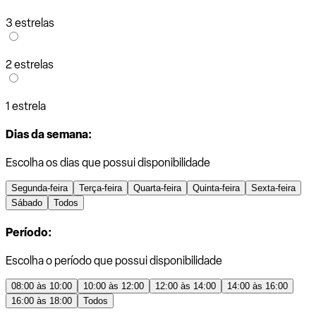
3 estrelas
2 estrelas
1 estrela
Dias da semana:
Escolha os dias que possui disponibilidade
Segunda-feira
Terça-feira
Quarta-feira
Quinta-feira
Sexta-feira
Sábado
Todos
Período:
Escolha o período que possui disponibilidade
08:00 às 10:00
10:00 às 12:00
12:00 às 14:00
14:00 às 16:00
16:00 às 18:00
Todos