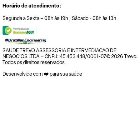
Horário de atendimento:
Segunda a Sexta – 08h às 19h | Sábado - 08h às 13h
SAUDE TREVO ASSESSORIA E INTERMEDIACAO DE
NEGOCIOS LTDA – CNPJ: 45.453.448/0001-07
© 2026 Trevo.
Todos os direitos reservados.
Desenvolvido com ❤️ para sua saúde