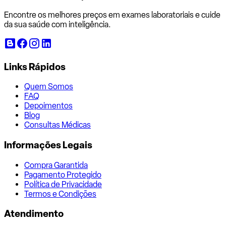
Encontre os melhores preços em exames laboratoriais e cuide
da sua saúde com inteligência.
Links Rápidos
Quem Somos
FAQ
Depoimentos
Blog
Consultas Médicas
Informações Legais
Compra Garantida
Pagamento Protegido
Política de Privacidade
Termos e Condições
Atendimento