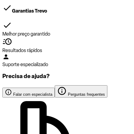
Garantias Trevo
Melhor preço garantido
Resultados rápidos
Suporte especializado
Precisa de ajuda?
Falar com especialista
Perguntas frequentes