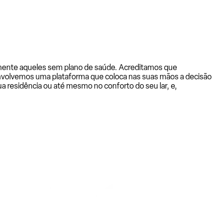
almente aqueles sem plano de saúde. Acreditamos que
senvolvemos uma plataforma que coloca nas suas mãos a decisão
a residência ou até mesmo no conforto do seu lar, e,