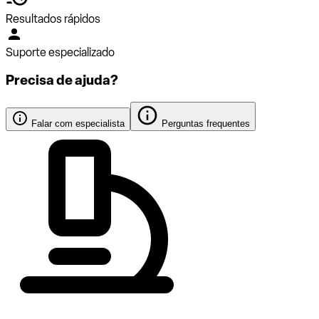
Resultados rápidos
Suporte especializado
Precisa de ajuda?
Falar com especialista
Perguntas frequentes