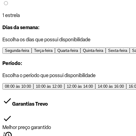
1 estrela
Dias da semana:
Escolha os dias que possui disponibilidade
Segunda-feira
Terça-feira
Quarta-feira
Quinta-feira
Sexta-feira
S
Período:
Escolha o período que possui disponibilidade
08:00 às 10:00
10:00 às 12:00
12:00 às 14:00
14:00 às 16:00
16:
Garantias Trevo
Melhor preço garantido