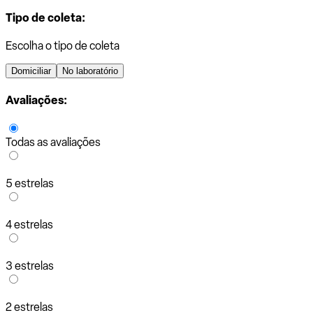
Tipo de coleta:
Escolha o tipo de coleta
Domiciliar
No laboratório
Avaliações:
Todas as avaliações
5 estrelas
4 estrelas
3 estrelas
2 estrelas