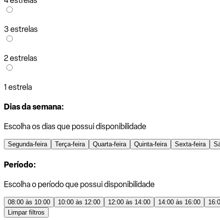
4 estrelas
3 estrelas
2 estrelas
1 estrela
Dias da semana:
Escolha os dias que possui disponibilidade
Segunda-feira
Terça-feira
Quarta-feira
Quinta-feira
Sexta-feira
S
Período:
Escolha o período que possui disponibilidade
08:00 às 10:00
10:00 às 12:00
12:00 às 14:00
14:00 às 16:00
16:
Limpar filtros