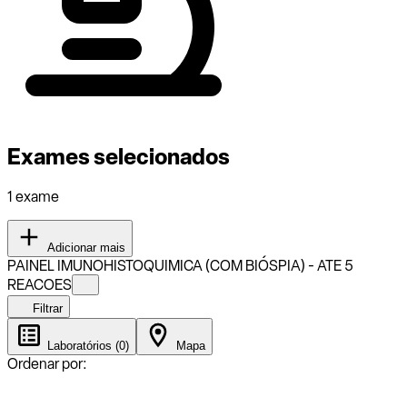
Exames selecionados
1 exame
Adicionar mais
PAINEL IMUNOHISTOQUIMICA (COM BIÓSPIA) - ATE 5
REACOES
Filtrar
Laboratórios (0)
Mapa
Ordenar por: