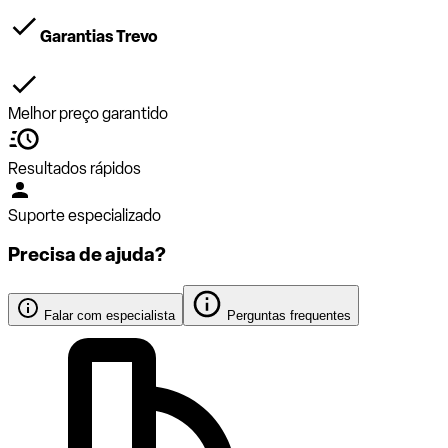
Garantias Trevo
Melhor preço garantido
Resultados rápidos
Suporte especializado
Precisa de ajuda?
Falar com especialista
Perguntas frequentes