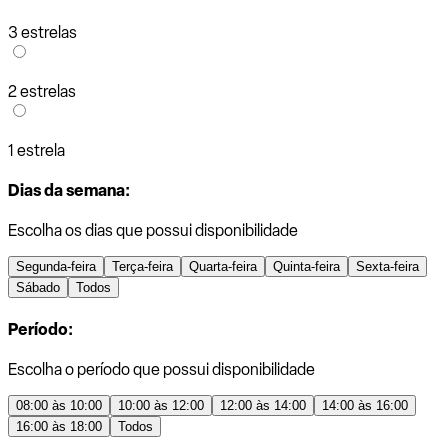
3 estrelas
2 estrelas
1 estrela
Dias da semana:
Escolha os dias que possui disponibilidade
Segunda-feira
Terça-feira
Quarta-feira
Quinta-feira
Sexta-feira
Sábado
Todos
Período:
Escolha o período que possui disponibilidade
08:00 às 10:00
10:00 às 12:00
12:00 às 14:00
14:00 às 16:00
16:00 às 18:00
Todos