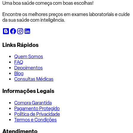
Uma boa saúde começa com
boas escolhas!
Encontre os melhores preços em exames laboratoriais e cuide
da sua saúde com inteligência.
Links Rápidos
Quem Somos
FAQ
Depoimentos
Blog
Consultas Médicas
Informações Legais
Compra Garantida
Pagamento Protegido
Política de Privacidade
Termos e Condições
Atendimento