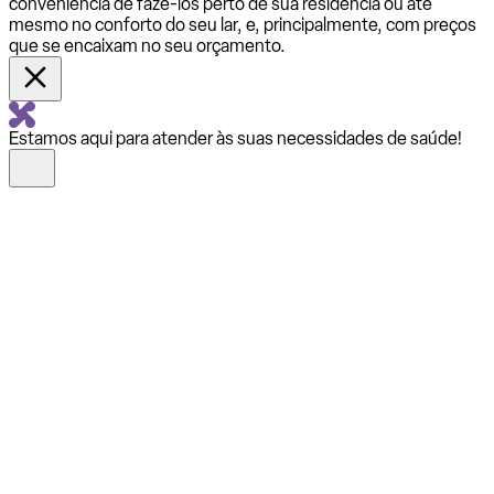
conveniência de fazê-los perto de sua residência ou até
mesmo no conforto do seu lar, e, principalmente, com preços
que se encaixam no seu orçamento.
Estamos aqui para atender às suas necessidades de saúde!