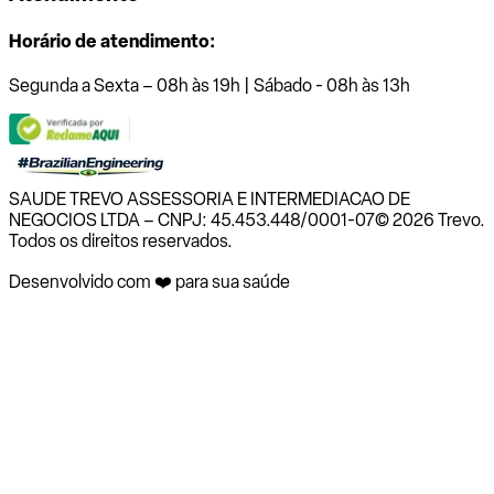
Horário de atendimento:
Segunda a Sexta – 08h às 19h | Sábado - 08h às 13h
SAUDE TREVO ASSESSORIA E INTERMEDIACAO DE
NEGOCIOS LTDA – CNPJ: 45.453.448/0001-07
© 2026 Trevo.
Todos os direitos reservados.
Desenvolvido com ❤️ para sua saúde