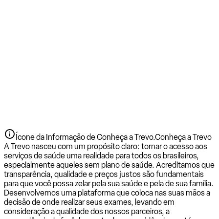
Ícone da Informação de Conheça a Trevo.
Conheça a Trevo
A Trevo nasceu com um propósito claro: tornar o acesso aos
serviços de saúde uma realidade para todos os brasileiros,
especialmente aqueles sem plano de saúde. Acreditamos que
transparência, qualidade e preços justos são fundamentais
para que você possa zelar pela sua saúde e pela de sua família.
Desenvolvemos uma plataforma que coloca nas suas mãos a
decisão de onde realizar seus exames, levando em
consideração a qualidade dos nossos parceiros, a