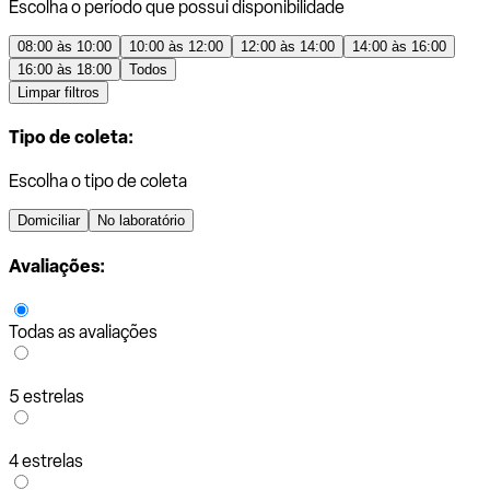
Escolha o período que possui disponibilidade
08:00 às 10:00
10:00 às 12:00
12:00 às 14:00
14:00 às 16:00
16:00 às 18:00
Todos
Limpar filtros
Tipo de coleta:
Escolha o tipo de coleta
Domiciliar
No laboratório
Avaliações:
Todas as avaliações
5 estrelas
4 estrelas