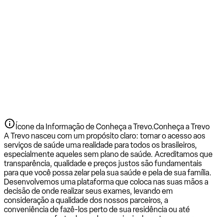
Ícone da Informação de Conheça a Trevo.
Conheça a Trevo
A Trevo nasceu com um propósito claro: tornar o acesso aos
serviços de saúde uma realidade para todos os brasileiros,
especialmente aqueles sem plano de saúde. Acreditamos que
transparência, qualidade e preços justos são fundamentais
para que você possa zelar pela sua saúde e pela de sua família.
Desenvolvemos uma plataforma que coloca nas suas mãos a
decisão de onde realizar seus exames, levando em
consideração a qualidade dos nossos parceiros, a
conveniência de fazê-los perto de sua residência ou até