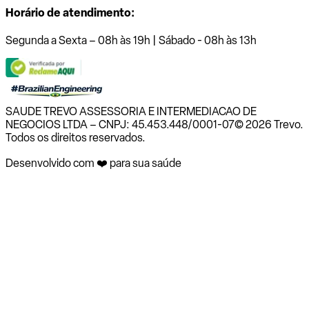
Horário de atendimento:
Segunda a Sexta – 08h às 19h | Sábado - 08h às 13h
SAUDE TREVO ASSESSORIA E INTERMEDIACAO DE
NEGOCIOS LTDA – CNPJ: 45.453.448/0001-07
© 2026 Trevo.
Todos os direitos reservados.
Desenvolvido com ❤️ para sua saúde