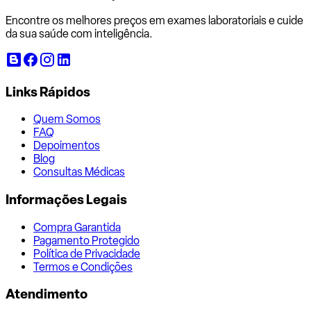
Encontre os melhores preços em exames laboratoriais e cuide
da sua saúde com inteligência.
Links Rápidos
Quem Somos
FAQ
Depoimentos
Blog
Consultas Médicas
Informações Legais
Compra Garantida
Pagamento Protegido
Política de Privacidade
Termos e Condições
Atendimento