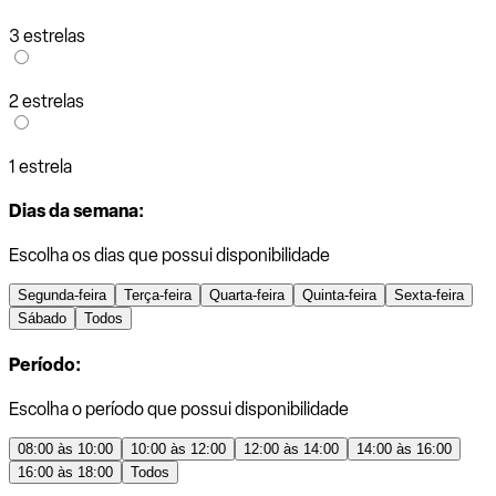
3 estrelas
2 estrelas
1 estrela
Dias da semana:
Escolha os dias que possui disponibilidade
Segunda-feira
Terça-feira
Quarta-feira
Quinta-feira
Sexta-feira
Sábado
Todos
Período:
Escolha o período que possui disponibilidade
08:00 às 10:00
10:00 às 12:00
12:00 às 14:00
14:00 às 16:00
16:00 às 18:00
Todos