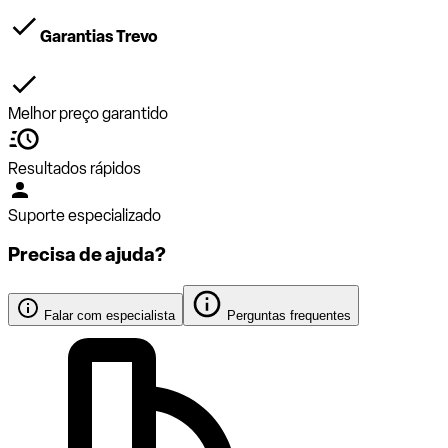
Garantias Trevo
Melhor preço garantido
Resultados rápidos
Suporte especializado
Precisa de ajuda?
Falar com especialista
Perguntas frequentes