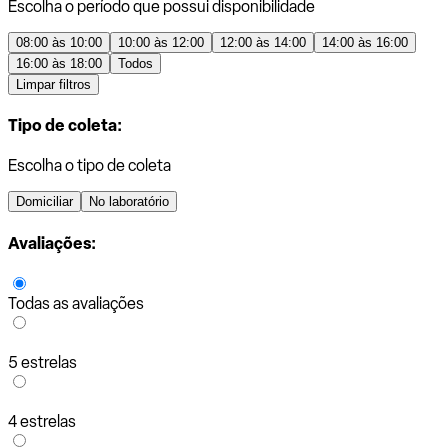
Escolha o período que possui disponibilidade
08:00 às 10:00
10:00 às 12:00
12:00 às 14:00
14:00 às 16:00
16:00 às 18:00
Todos
Limpar filtros
Tipo de coleta:
Escolha o tipo de coleta
Domiciliar
No laboratório
Avaliações:
Todas as avaliações
5 estrelas
4 estrelas