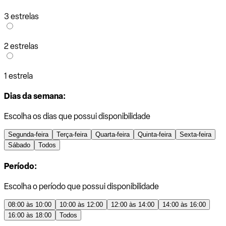
3 estrelas
2 estrelas
1 estrela
Dias da semana:
Escolha os dias que possui disponibilidade
Segunda-feira
Terça-feira
Quarta-feira
Quinta-feira
Sexta-feira
Sábado
Todos
Período:
Escolha o período que possui disponibilidade
08:00 às 10:00
10:00 às 12:00
12:00 às 14:00
14:00 às 16:00
16:00 às 18:00
Todos