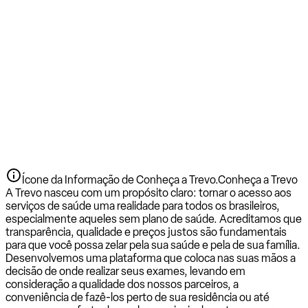
Ícone da Informação de Conheça a Trevo.
Conheça a Trevo
A Trevo nasceu com um propósito claro: tornar o acesso aos
serviços de saúde uma realidade para todos os brasileiros,
especialmente aqueles sem plano de saúde. Acreditamos que
transparência, qualidade e preços justos são fundamentais
para que você possa zelar pela sua saúde e pela de sua família.
Desenvolvemos uma plataforma que coloca nas suas mãos a
decisão de onde realizar seus exames, levando em
consideração a qualidade dos nossos parceiros, a
conveniência de fazê-los perto de sua residência ou até