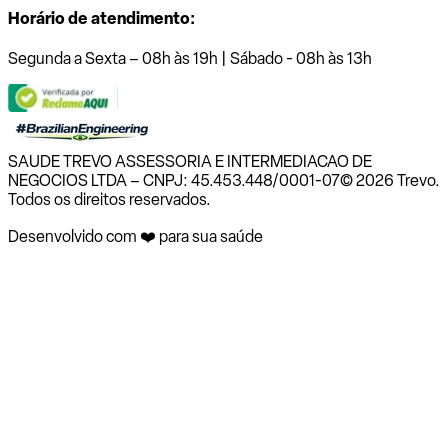
Horário de atendimento:
Segunda a Sexta – 08h às 19h | Sábado - 08h às 13h
SAUDE TREVO ASSESSORIA E INTERMEDIACAO DE
NEGOCIOS LTDA – CNPJ: 45.453.448/0001-07
© 2026 Trevo.
Todos os direitos reservados.
Desenvolvido com ❤️ para sua saúde