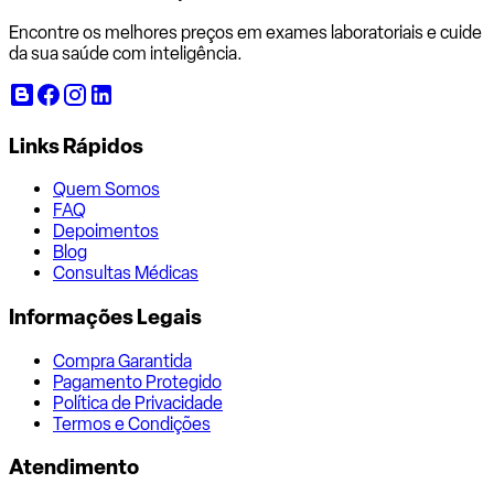
Encontre os melhores preços em exames laboratoriais e cuide
da sua saúde com inteligência.
Links Rápidos
Quem Somos
FAQ
Depoimentos
Blog
Consultas Médicas
Informações Legais
Compra Garantida
Pagamento Protegido
Política de Privacidade
Termos e Condições
Atendimento