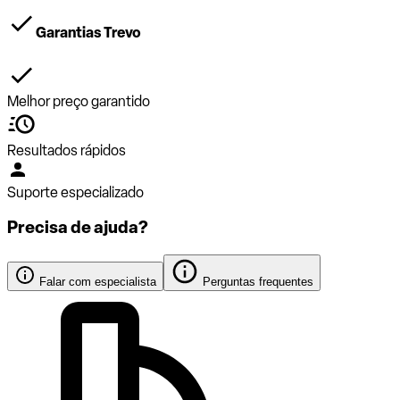
Garantias Trevo
Melhor preço garantido
Resultados rápidos
Suporte especializado
Precisa de ajuda?
Falar com especialista
Perguntas frequentes