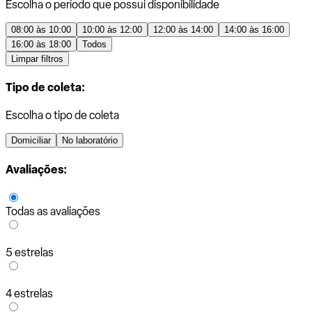
Escolha o período que possui disponibilidade
08:00 às 10:00
10:00 às 12:00
12:00 às 14:00
14:00 às 16:00
16:00 às 18:00
Todos
Limpar filtros
Tipo de coleta:
Escolha o tipo de coleta
Domiciliar
No laboratório
Avaliações:
Todas as avaliações
5 estrelas
4 estrelas