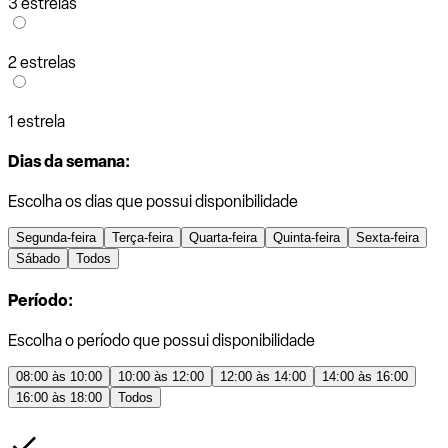
3 estrelas
2 estrelas
1 estrela
Dias da semana:
Escolha os dias que possui disponibilidade
Segunda-feira
Terça-feira
Quarta-feira
Quinta-feira
Sexta-feira
Sábado
Todos
Período:
Escolha o período que possui disponibilidade
08:00 às 10:00
10:00 às 12:00
12:00 às 14:00
14:00 às 16:00
16:00 às 18:00
Todos