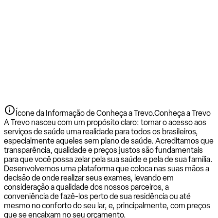
Ícone da Informação de Conheça a Trevo.
Conheça a Trevo
A Trevo nasceu com um propósito claro: tornar o acesso aos
serviços de saúde uma realidade para todos os brasileiros,
especialmente aqueles sem plano de saúde. Acreditamos que
transparência, qualidade e preços justos são fundamentais
para que você possa zelar pela sua saúde e pela de sua família.
Desenvolvemos uma plataforma que coloca nas suas mãos a
decisão de onde realizar seus exames, levando em
consideração a qualidade dos nossos parceiros, a
conveniência de fazê-los perto de sua residência ou até
mesmo no conforto do seu lar, e, principalmente, com preços
que se encaixam no seu orçamento.