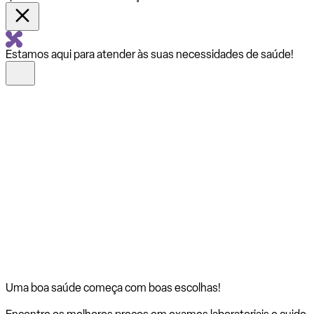
Estamos aqui para atender às suas necessidades de saúde!
Uma boa saúde começa com
boas escolhas!