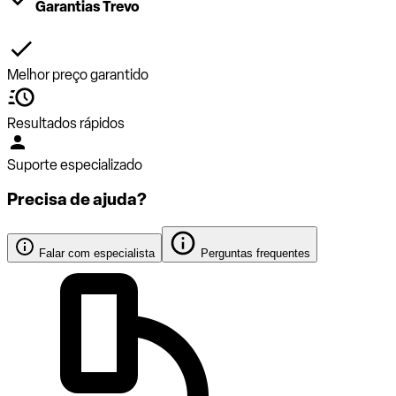
Garantias Trevo
Melhor preço garantido
Resultados rápidos
Suporte especializado
Precisa de ajuda?
Falar com especialista
Perguntas frequentes