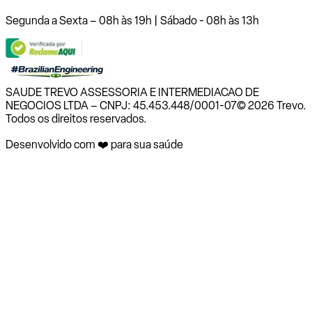
Segunda a Sexta – 08h às 19h | Sábado - 08h às 13h
SAUDE TREVO ASSESSORIA E INTERMEDIACAO DE
NEGOCIOS LTDA – CNPJ: 45.453.448/0001-07
© 2026 Trevo.
Todos os direitos reservados.
Desenvolvido com ❤️ para sua saúde