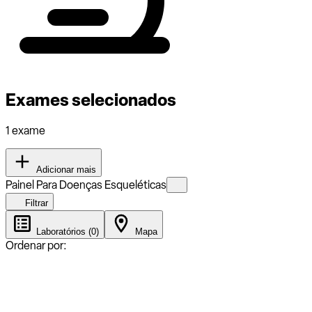
Exames selecionados
1 exame
Adicionar mais
Painel Para Doenças Esqueléticas
Filtrar
Laboratórios (0)
Mapa
Ordenar por: