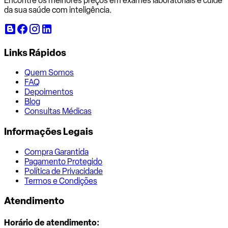
Encontre os melhores preços em exames laboratoriais e cuide
da sua saúde com inteligência.
Links Rápidos
Quem Somos
FAQ
Depoimentos
Blog
Consultas Médicas
Informações Legais
Compra Garantida
Pagamento Protegido
Política de Privacidade
Termos e Condições
Atendimento
Horário de atendimento: