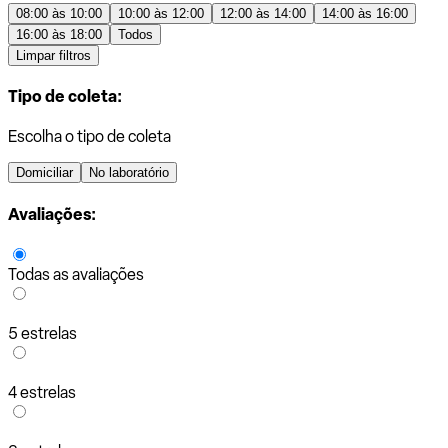
08:00 às 10:00
10:00 às 12:00
12:00 às 14:00
14:00 às 16:00
16:00 às 18:00
Todos
Limpar filtros
Tipo de coleta:
Escolha o tipo de coleta
Domiciliar
No laboratório
Avaliações:
Todas as avaliações
5 estrelas
4 estrelas