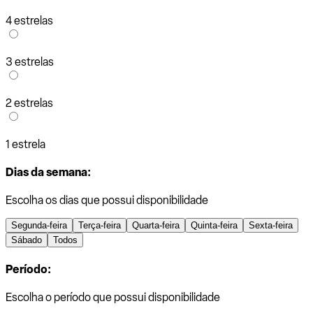
4 estrelas
3 estrelas
2 estrelas
1 estrela
Dias da semana:
Escolha os dias que possui disponibilidade
Segunda-feira
Terça-feira
Quarta-feira
Quinta-feira
Sexta-feira
Sábado
Todos
Período:
Escolha o período que possui disponibilidade