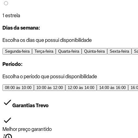
1 estrela
Dias da semana:
Escolha os dias que possui disponibilidade
Segunda-feira
Terça-feira
Quarta-feira
Quinta-feira
Sexta-feira
S
Período:
Escolha o período que possui disponibilidade
08:00 às 10:00
10:00 às 12:00
12:00 às 14:00
14:00 às 16:00
16:
Garantias Trevo
Melhor preço garantido