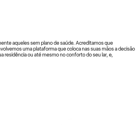
almente aqueles sem plano de saúde. Acreditamos que
senvolvemos uma plataforma que coloca nas suas mãos a decisão
a residência ou até mesmo no conforto do seu lar, e,