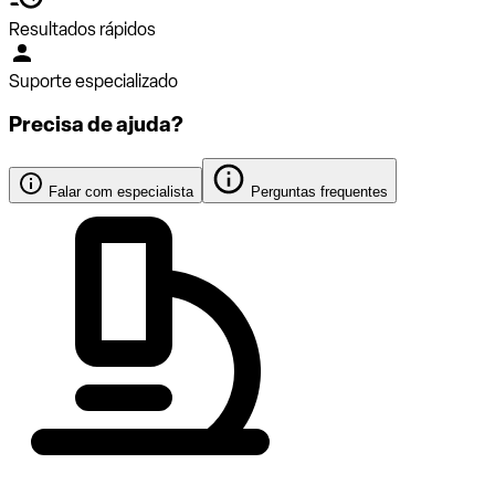
Resultados rápidos
Suporte especializado
Precisa de ajuda?
Falar com especialista
Perguntas frequentes