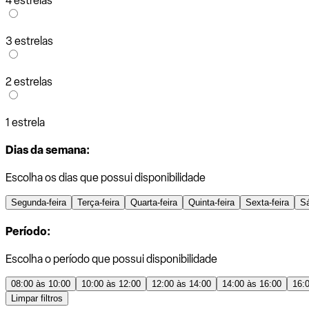
4 estrelas
3 estrelas
2 estrelas
1 estrela
Dias da semana:
Escolha os dias que possui disponibilidade
Segunda-feira
Terça-feira
Quarta-feira
Quinta-feira
Sexta-feira
S
Período:
Escolha o período que possui disponibilidade
08:00 às 10:00
10:00 às 12:00
12:00 às 14:00
14:00 às 16:00
16:
Limpar filtros