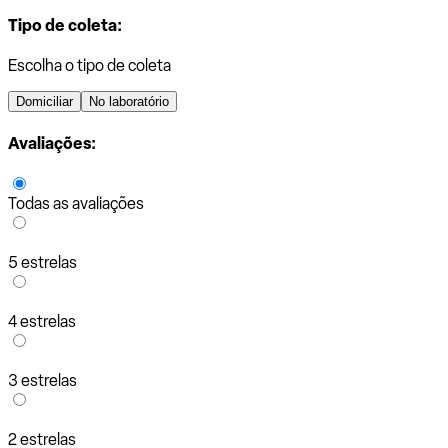
Tipo de coleta:
Escolha o tipo de coleta
Domiciliar
No laboratório
Avaliações:
Todas as avaliações
5 estrelas
4 estrelas
3 estrelas
2 estrelas