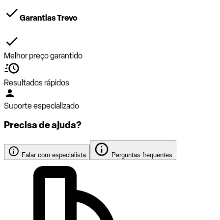
Garantias Trevo
Melhor preço garantido
Resultados rápidos
Suporte especializado
Precisa de ajuda?
Falar com especialista
Perguntas frequentes