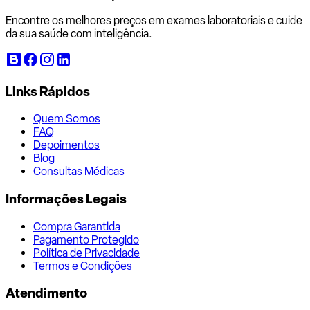
Encontre os melhores preços em exames laboratoriais e cuide
da sua saúde com inteligência.
Links Rápidos
Quem Somos
FAQ
Depoimentos
Blog
Consultas Médicas
Informações Legais
Compra Garantida
Pagamento Protegido
Política de Privacidade
Termos e Condições
Atendimento