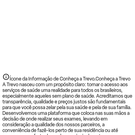
Ícone da Informação de Conheça a Trevo.
Conheça a Trevo
A Trevo nasceu com um propósito claro: tornar o acesso aos
serviços de saúde uma realidade para todos os brasileiros,
especialmente aqueles sem plano de saúde. Acreditamos que
transparência, qualidade e preços justos são fundamentais
para que você possa zelar pela sua saúde e pela de sua família.
Desenvolvemos uma plataforma que coloca nas suas mãos a
decisão de onde realizar seus exames, levando em
consideração a qualidade dos nossos parceiros, a
conveniência de fazê-los perto de sua residência ou até