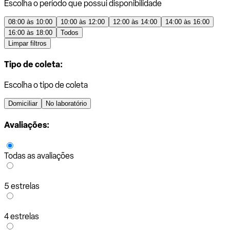
Escolha o período que possui disponibilidade
08:00 às 10:00
10:00 às 12:00
12:00 às 14:00
14:00 às 16:00
16:00 às 18:00
Todos
Limpar filtros
Tipo de coleta:
Escolha o tipo de coleta
Domiciliar
No laboratório
Avaliações:
Todas as avaliações
5 estrelas
4 estrelas