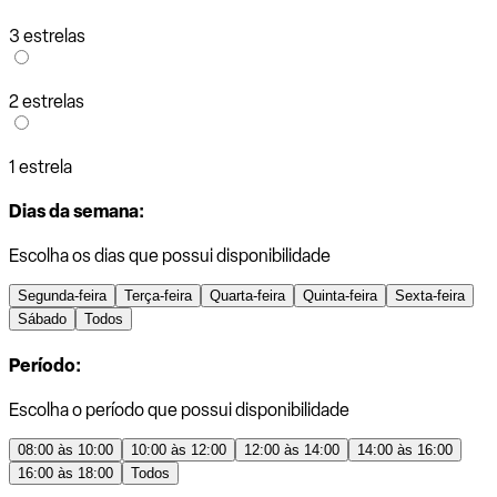
3 estrelas
2 estrelas
1 estrela
Dias da semana:
Escolha os dias que possui disponibilidade
Segunda-feira
Terça-feira
Quarta-feira
Quinta-feira
Sexta-feira
Sábado
Todos
Período:
Escolha o período que possui disponibilidade
08:00 às 10:00
10:00 às 12:00
12:00 às 14:00
14:00 às 16:00
16:00 às 18:00
Todos