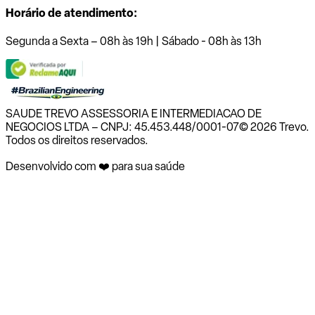
Horário de atendimento:
Segunda a Sexta – 08h às 19h | Sábado - 08h às 13h
SAUDE TREVO ASSESSORIA E INTERMEDIACAO DE
NEGOCIOS LTDA – CNPJ: 45.453.448/0001-07
© 2026 Trevo.
Todos os direitos reservados.
Desenvolvido com ❤️ para sua saúde