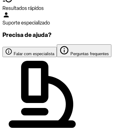
Resultados rápidos
Suporte especializado
Precisa de ajuda?
Falar com especialista
Perguntas frequentes