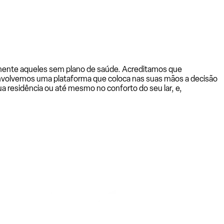
almente aqueles sem plano de saúde. Acreditamos que
senvolvemos uma plataforma que coloca nas suas mãos a decisão
a residência ou até mesmo no conforto do seu lar, e,