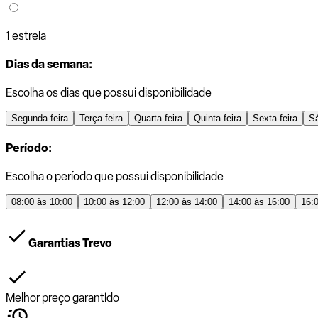
1 estrela
Dias da semana:
Escolha os dias que possui disponibilidade
Segunda-feira
Terça-feira
Quarta-feira
Quinta-feira
Sexta-feira
S
Período:
Escolha o período que possui disponibilidade
08:00 às 10:00
10:00 às 12:00
12:00 às 14:00
14:00 às 16:00
16:
Garantias Trevo
Melhor preço garantido