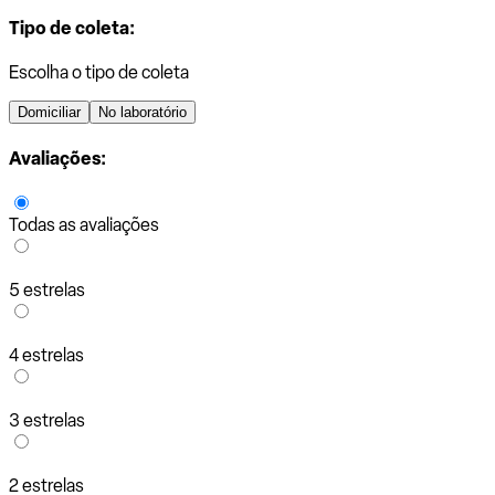
Tipo de coleta:
Escolha o tipo de coleta
Domiciliar
No laboratório
Avaliações:
Todas as avaliações
5 estrelas
4 estrelas
3 estrelas
2 estrelas