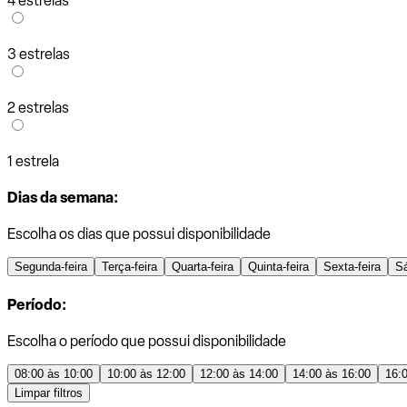
4 estrelas
3 estrelas
2 estrelas
1 estrela
Dias da semana:
Escolha os dias que possui disponibilidade
Segunda-feira
Terça-feira
Quarta-feira
Quinta-feira
Sexta-feira
S
Período:
Escolha o período que possui disponibilidade
08:00 às 10:00
10:00 às 12:00
12:00 às 14:00
14:00 às 16:00
16:
Limpar filtros