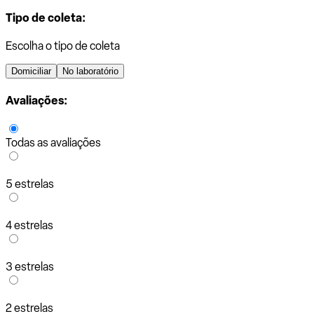
Tipo de coleta:
Escolha o tipo de coleta
Domiciliar
No laboratório
Avaliações:
Todas as avaliações
5 estrelas
4 estrelas
3 estrelas
2 estrelas