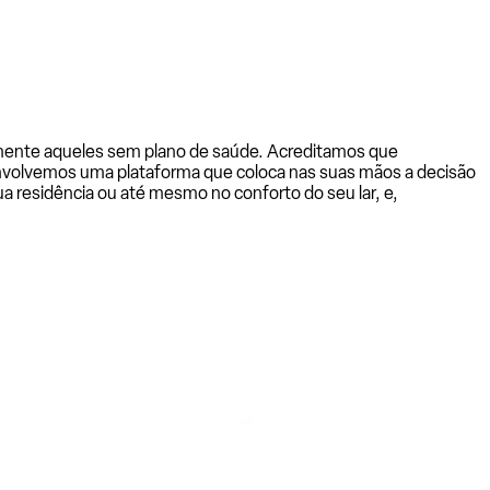
almente aqueles sem plano de saúde. Acreditamos que
senvolvemos uma plataforma que coloca nas suas mãos a decisão
a residência ou até mesmo no conforto do seu lar, e,