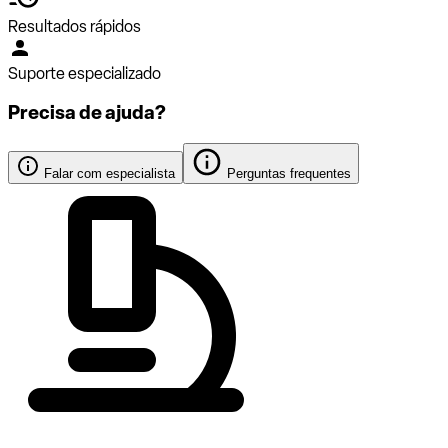
Resultados rápidos
Suporte especializado
Precisa de ajuda?
Falar com especialista
Perguntas frequentes