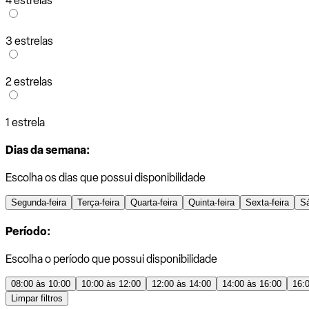
4 estrelas
3 estrelas
2 estrelas
1 estrela
Dias da semana:
Escolha os dias que possui disponibilidade
Segunda-feira
Terça-feira
Quarta-feira
Quinta-feira
Sexta-feira
S
Período:
Escolha o período que possui disponibilidade
08:00 às 10:00
10:00 às 12:00
12:00 às 14:00
14:00 às 16:00
16:
Limpar filtros