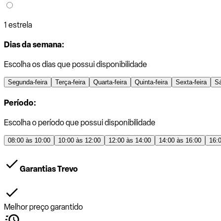
1 estrela
Dias da semana:
Escolha os dias que possui disponibilidade
Segunda-feira
Terça-feira
Quarta-feira
Quinta-feira
Sexta-feira
S
Período:
Escolha o período que possui disponibilidade
08:00 às 10:00
10:00 às 12:00
12:00 às 14:00
14:00 às 16:00
16:
Garantias Trevo
Melhor preço garantido