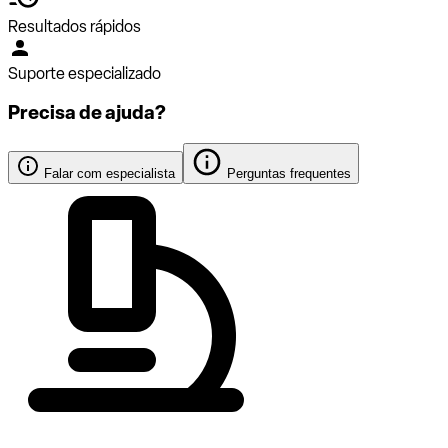
Resultados rápidos
Suporte especializado
Precisa de ajuda?
Falar com especialista
Perguntas frequentes