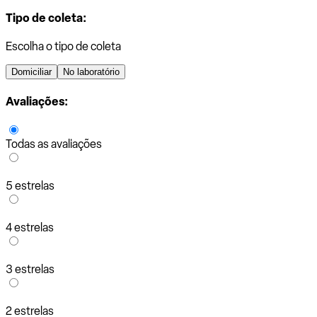
Tipo de coleta:
Escolha o tipo de coleta
Domiciliar
No laboratório
Avaliações:
Todas as avaliações
5 estrelas
4 estrelas
3 estrelas
2 estrelas