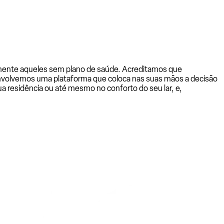
almente aqueles sem plano de saúde. Acreditamos que
senvolvemos uma plataforma que coloca nas suas mãos a decisão
a residência ou até mesmo no conforto do seu lar, e,