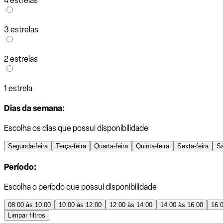
4 estrelas
3 estrelas
2 estrelas
1 estrela
Dias da semana:
Escolha os dias que possui disponibilidade
Segunda-feira
Terça-feira
Quarta-feira
Quinta-feira
Sexta-feira
S
Período:
Escolha o período que possui disponibilidade
08:00 às 10:00
10:00 às 12:00
12:00 às 14:00
14:00 às 16:00
16:
Limpar filtros