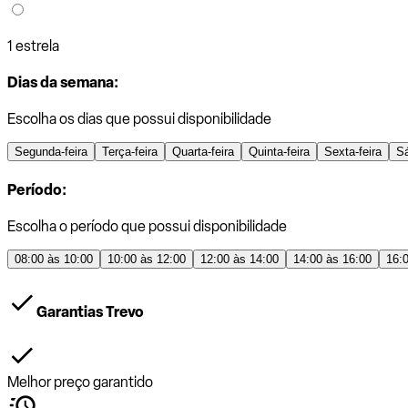
1 estrela
Dias da semana:
Escolha os dias que possui disponibilidade
Segunda-feira
Terça-feira
Quarta-feira
Quinta-feira
Sexta-feira
S
Período:
Escolha o período que possui disponibilidade
08:00 às 10:00
10:00 às 12:00
12:00 às 14:00
14:00 às 16:00
16:
Garantias Trevo
Melhor preço garantido