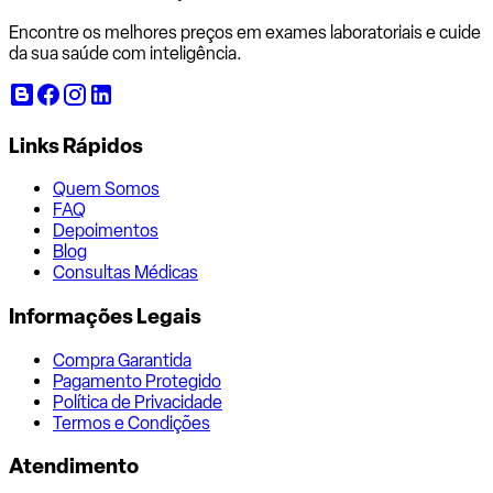
Encontre os melhores preços em exames laboratoriais e cuide
da sua saúde com inteligência.
Links Rápidos
Quem Somos
FAQ
Depoimentos
Blog
Consultas Médicas
Informações Legais
Compra Garantida
Pagamento Protegido
Política de Privacidade
Termos e Condições
Atendimento