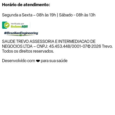
Horário de atendimento:
Segunda a Sexta – 08h às 19h | Sábado - 08h às 13h
SAUDE TREVO ASSESSORIA E INTERMEDIACAO DE
NEGOCIOS LTDA – CNPJ: 45.453.448/0001-07
© 2026 Trevo.
Todos os direitos reservados.
Desenvolvido com ❤️ para sua saúde