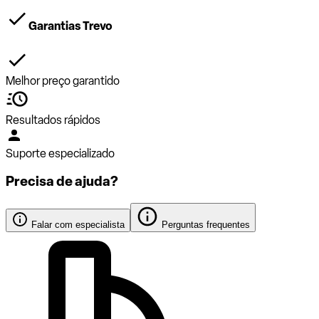
Garantias Trevo
Melhor preço garantido
Resultados rápidos
Suporte especializado
Precisa de ajuda?
Falar com especialista
Perguntas frequentes