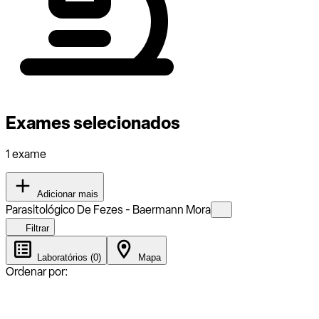
Exames selecionados
1 exame
Adicionar mais
Parasitológico De Fezes - Baermann Mora
Filtrar
Laboratórios (0)
Mapa
Ordenar por: