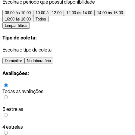
Escolha o período que possui disponibilidade
08:00 às 10:00
10:00 às 12:00
12:00 às 14:00
14:00 às 16:00
16:00 às 18:00
Todos
Limpar filtros
Tipo de coleta:
Escolha o tipo de coleta
Domiciliar
No laboratório
Avaliações:
Todas as avaliações
5 estrelas
4 estrelas