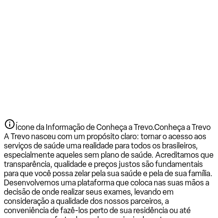
Ícone da Informação de Conheça a Trevo.
Conheça a Trevo
A Trevo nasceu com um propósito claro: tornar o acesso aos
serviços de saúde uma realidade para todos os brasileiros,
especialmente aqueles sem plano de saúde. Acreditamos que
transparência, qualidade e preços justos são fundamentais
para que você possa zelar pela sua saúde e pela de sua família.
Desenvolvemos uma plataforma que coloca nas suas mãos a
decisão de onde realizar seus exames, levando em
consideração a qualidade dos nossos parceiros, a
conveniência de fazê-los perto de sua residência ou até