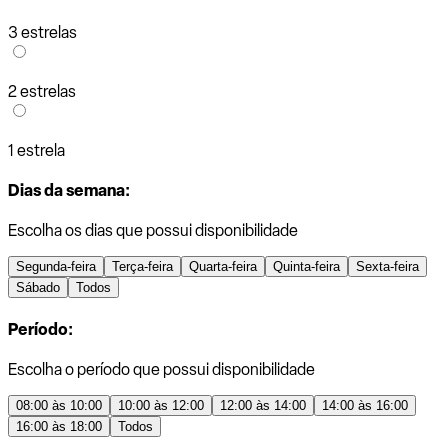
3 estrelas
2 estrelas
1 estrela
Dias da semana:
Escolha os dias que possui disponibilidade
Segunda-feira
Terça-feira
Quarta-feira
Quinta-feira
Sexta-feira
Sábado
Todos
Período:
Escolha o período que possui disponibilidade
08:00 às 10:00
10:00 às 12:00
12:00 às 14:00
14:00 às 16:00
16:00 às 18:00
Todos