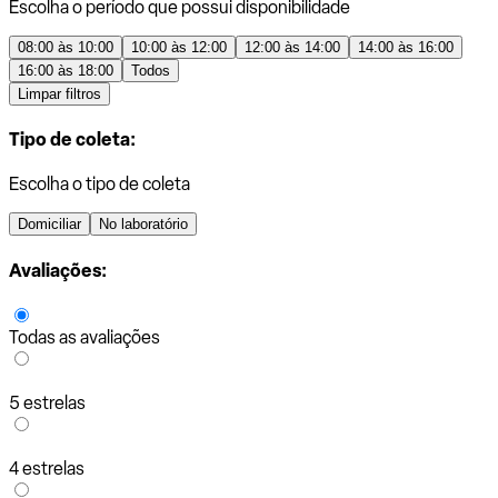
Escolha o período que possui disponibilidade
08:00 às 10:00
10:00 às 12:00
12:00 às 14:00
14:00 às 16:00
16:00 às 18:00
Todos
Limpar filtros
Tipo de coleta:
Escolha o tipo de coleta
Domiciliar
No laboratório
Avaliações:
Todas as avaliações
5 estrelas
4 estrelas