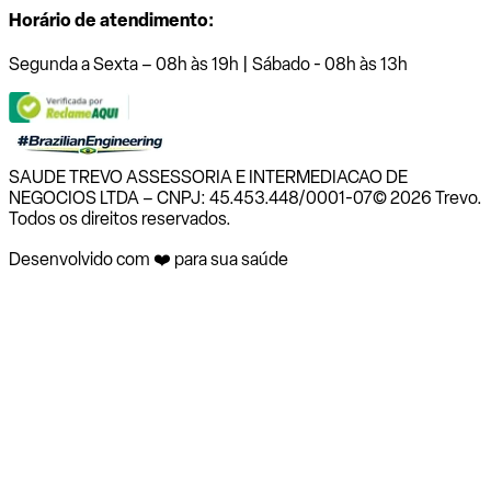
Horário de atendimento:
Segunda a Sexta – 08h às 19h | Sábado - 08h às 13h
SAUDE TREVO ASSESSORIA E INTERMEDIACAO DE
NEGOCIOS LTDA – CNPJ: 45.453.448/0001-07
© 2026 Trevo.
Todos os direitos reservados.
Desenvolvido com ❤️ para sua saúde