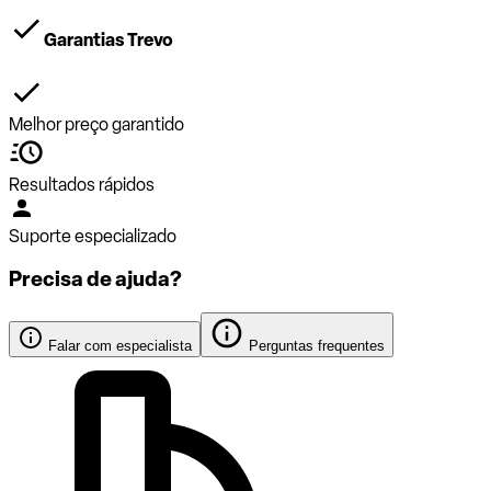
Garantias Trevo
Melhor preço garantido
Resultados rápidos
Suporte especializado
Precisa de ajuda?
Falar com especialista
Perguntas frequentes