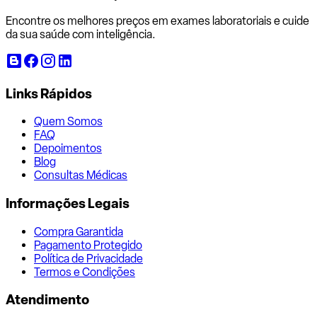
Encontre os melhores preços em exames laboratoriais e cuide
da sua saúde com inteligência.
Links Rápidos
Quem Somos
FAQ
Depoimentos
Blog
Consultas Médicas
Informações Legais
Compra Garantida
Pagamento Protegido
Política de Privacidade
Termos e Condições
Atendimento