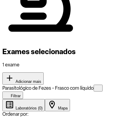
Exames selecionados
1 exame
Adicionar mais
Parasitológico de Fezes - Frasco com líquido
Filtrar
Laboratórios (0)
Mapa
Ordenar por: