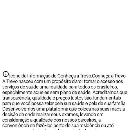
Ícone da Informação de Conheça a Trevo.
Conheça a Trevo
A Trevo nasceu com um propósito claro: tornar o acesso aos
serviços de saúde uma realidade para todos os brasileiros,
especialmente aqueles sem plano de saúde. Acreditamos que
transparência, qualidade e preços justos são fundamentais
para que você possa zelar pela sua saúde e pela de sua família.
Desenvolvemos uma plataforma que coloca nas suas mãos a
decisão de onde realizar seus exames, levando em
consideração a qualidade dos nossos parceiros, a
conveniência de fazê-los perto de sua residência ou até